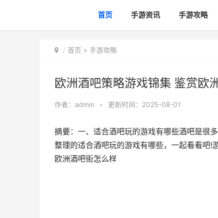
首页
手游资讯
手游攻略
首页
>
手游攻略
欧洲酒吧策略游戏锦集 鉴赏欧
作者：
admin
•
更新时间：2025-08-01
摘要：一、适合酒吧玩的游戏有哪些酒吧是很多
整理的适合酒吧玩的游戏有哪些，一起看看吧!游
欧洲酒吧街怎么样