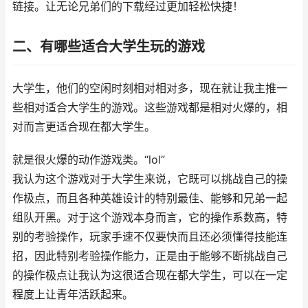
链接。让无论兄弟们的下载经过更加轻松快捷！
二、有哪些适合大学生玩的游戏
大学生，他们的空闲时刻相对相对多，现在就让我主推一
些相对适合大学生的游戏。这些游戏都是相对火爆的，相
对而言更适合现在都大学生。
就是很火爆的动作游戏类。“lol”
我认为这个游戏对于大学生来说，它既可以挑战自己的操
作极点，而且各种英雄设计的特别最佳、能够和兄弟一起
组队开黑。对于这个游戏本身而言，它的操作系数高，特
别的考验操作，玩家手速不仅要快而且还必须懂得技能连
招，因此特别考验操作能力，正是由于能够不断挑战自己
的操作极点让我认为这很适合现在都大学生，可以在一定
程度上让青年活跃起来。