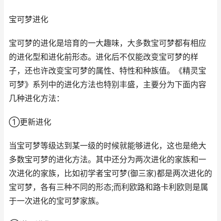
宝可梦进化
宝可梦的进化是培育的一大趣味，大多数宝可梦都有相应
的进化型和进化前形态。进化后不仅能改变宝可梦的样
子，还也许改变宝可梦的属性、特性和种族值。《精灵宝
可梦》系列中的进化方法也特别丰盛，主要分为下面内容
几种进化方法：
①更新进化
当宝可梦等级达到某一级的时候就能够进化，这也是绝大
多数宝可梦的进化方法。其中还分为两次进化的家族和一
次进化的家族，比如初学者宝可梦(御三家)都是两次进化的
宝可梦，各有三种不同的形态;而利欧路和路卡利欧则是属
于一次进化的宝可梦家族。