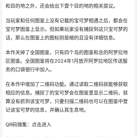
和目的地之外，还会给出下壹个目的地的相关提议。
当玩家和任何图鉴上没有记载的宝可梦相遇之后，都会在
宝可梦图鉴上显示。但如果玩家没有捕捉到这只宝可梦的
话，那么在图鉴上的图标则是暗的且没有详细信息。
本作关掉了全国图鉴，只有四个岛的图鉴和总的阿罗拉地
区图鉴。全国图鉴将在2024年1月放开阿罗拉地区传送服
务的口袋银行中加入。
在本作中增加了二维码功能。通过读取二维码就能够获取
相应的信息。捕捉了的宝可梦会在图鉴里显示二维码，就
算没有抓到该宝可梦，只要扫描二维码也可以在图鉴中登
记该宝可梦的信息，并确认其生息地。
QR码锦集：点击进入