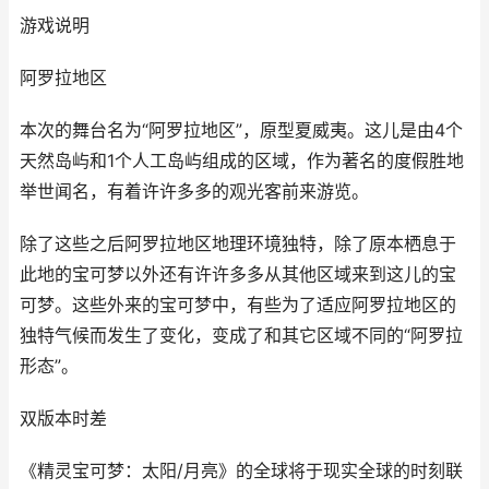
游戏说明
阿罗拉地区
本次的舞台名为“阿罗拉地区”，原型夏威夷。这儿是由4个
天然岛屿和1个人工岛屿组成的区域，作为著名的度假胜地
举世闻名，有着许许多多的观光客前来游览。
除了这些之后阿罗拉地区地理环境独特，除了原本栖息于
此地的宝可梦以外还有许许多多从其他区域来到这儿的宝
可梦。这些外来的宝可梦中，有些为了适应阿罗拉地区的
独特气候而发生了变化，变成了和其它区域不同的“阿罗拉
形态”。
双版本时差
《精灵宝可梦：太阳/月亮》的全球将于现实全球的时刻联