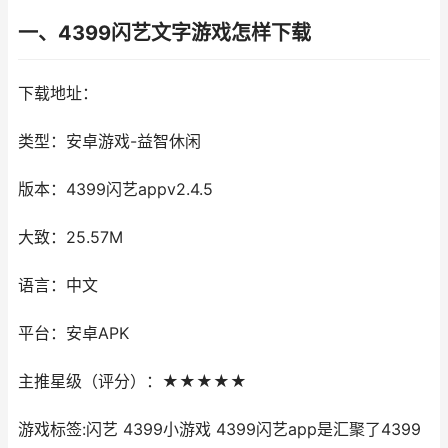
一、4399闪艺文字游戏怎样下载
下载地址：
类型：安卓游戏-益智休闲
版本：4399闪艺appv2.4.5
大致：25.57M
语言：中文
平台：安卓APK
主推星级（评分）：★★★★★
游戏标签:闪艺 4399小游戏 4399闪艺app是汇聚了4399