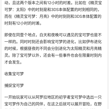
动，且这两个版本之间有12小时的时差。比如在《精灵宝
可梦：太阳》中的时刻是和3DS本体配置的时刻相同的，
而在《精灵宝可梦：月亮》中的时刻则和3DS本体配置的
时刻有12小时的时差。
即使在同壹个地点，白天和夜晚可以遇见的宝可梦也是不
一样的。同时时刻还会影响宝可梦的进化，比如伊布进化
的时候，根据昼夜的不同会分别进化为太阳精灵和月亮精
灵。除了宝可梦以外，还会有一些事件也会在限量时刻内
才会发生。
收集宝可梦
捕捉宝可梦
一开始玩家可以从阿罗拉地区的初学者宝可梦中选出一只
宝可梦作为自己的同伴，在这之后就可以展开冒险，在野