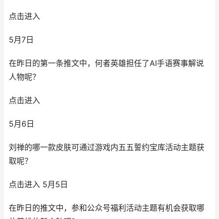
点击进入
5月7日
在昨日的第一条推文中，何者英雄担任了AI手语赛事解说
人物呢？
点击进入
5月6日
刘禅的哪一款皮肤可通过游戏内五五誓约宝库活动主题获
取呢？
点击进入 5月5日
在昨日的推文中，参和公众号福利活动主题有机会获取哪