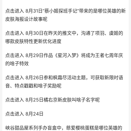
点击进入 8月31日“蔡小姬探班手记”带来的是哪位英雄的新
皮肤海报设计故事呢
点击进入 8月30日在昨天的推文中，沟通了项羽、虞姬的
哪款皮肤特性更新优化进度
点击进入 8月29日作品《星河入梦》将成为王者七周年庆
的啥子特效
点击进入 8月26日参和枫霜尽活动主题，可获取新限时语
音、特点戳戳和啥子奖励呢
点击进入 8月25日橘右京新皮肤叫啥子名字呢
点击进入 8月24日
峡谷甜品屋系列手办盲盒中，慈爱樱桃蛋糕是哪位英雄的