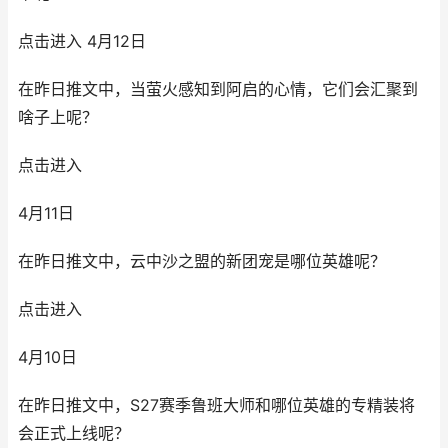
点击进入 4月12日
在昨日推文中，当萤火感知到阿启的心情，它们会汇聚到
啥子上呢？
点击进入
4月11日
在昨日推文中，云中沙之盟的新团宠是哪位英雄呢？
点击进入
4月10日
在昨日推文中，S27赛季鲁班大师和哪位英雄的专精装将
会正式上线呢？