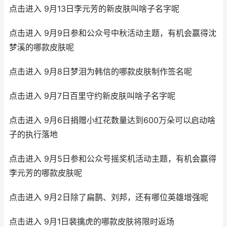
点击进入 9月13日李元芳的新皮肤叫啥子名字呢
点击进入 9月9日参和公众号中秋活动主题，有机会赢得沈
梦溪的哪款皮肤呢
点击进入 9月8日梦泪为韩信的哪款皮肤制作签名呢
点击进入 9月7日百里守约新皮肤叫啥子名字呢
点击进入 9月6日捐赠小红花数量达到600万朵可以启动啥
子的执行落地
点击进入 9月5日参和公众号摇奖机活动主题，有机会赢得
李元芳的哪款皮肤呢
点击进入 9月2日除了扁鹊、刘邦，还有哪位英雄增强呢
点击进入 9月1日裴擒虎的哪款皮肤将限时返场