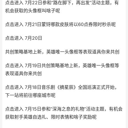
点击进入 7月22日参和“路在脚下，再出发”活动主题，有
机会获取的头像框叫啥子呢
点击进入 7月21日蒙犽哪款皮肤将以60点券限时秒杀呢
点击进入 7月20日
共创策略基地上新，英雄唯一头像框等表现道具你来共创
点击进入 7月19日共创策略基地上新，英雄唯一头像框等
表现道具你来共创
点击进入 7月18日音乐剧《摘星辰》全国巡演正式开始，
下一站将前往哪座城市呢
点击进入 7月15日参和“深海之息的礼物”活动主题，有机会
获取射手英雄自选礼、限时表情和啥子奖励呢