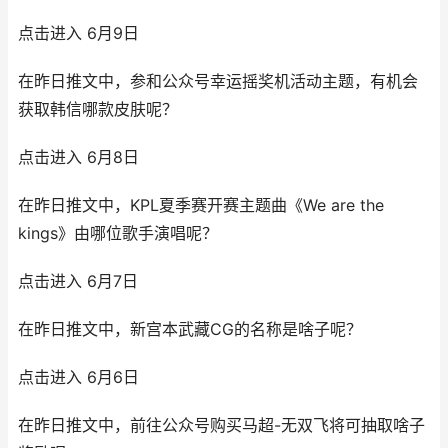
点击进入 6月9日
在昨日推文中，参和公众号幸运摇奖机活动主题，有机会
获取韩信哪款皮肤呢？
点击进入 6月8日
在昨日推文中，KPL夏季赛开赛主题曲《We are the
kings》由哪位歌手演唱呢？
点击进入 6月7日
在昨日推文中，新宫本武藏CG的名称是啥子呢？
点击进入 6月6日
在昨日推文中，前往公众号购买马超-无双飞将可抽取啥子