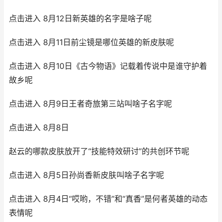
点击进入 8月12日新英雄的名字是啥子呢
点击进入 8月11日前尘镜是哪位英雄的新皮肤呢
点击进入 8月10日《古今物语》记载着传说中是谁守护着
故乡呢
点击进入 8月9日王者奇旅第三站叫啥子名字呢
点击进入 8月8日
赵云的哪款皮肤放开了“技能特效研讨”的共创环节呢
点击进入 8月5日孙尚香新皮肤叫啥子名字呢
点击进入 8月4日“哎哟，不错”和“真香”是何者英雄的动态
表情呢