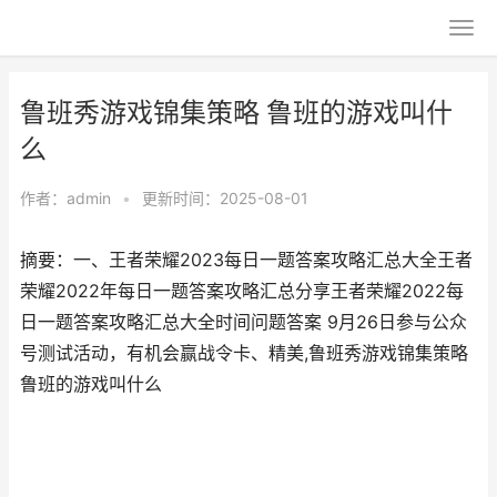
鲁班秀游戏锦集策略 鲁班的游戏叫什
么
作者：
admin
•
更新时间：2025-08-01
摘要：一、王者荣耀2023每日一题答案攻略汇总大全王者
荣耀2022年每日一题答案攻略汇总分享王者荣耀2022每
日一题答案攻略汇总大全时间问题答案 9月26日参与公众
号测试活动，有机会赢战令卡、精美,鲁班秀游戏锦集策略
鲁班的游戏叫什么