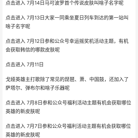
点击进入 7月14日马可波罗首个传说皮肤叫啥子名字呢
点击进入 7月13日大家一同乘坐夏日列车到达的第一站叫
啥子名字呢
点击进入 7月12日参和公众号幸运摇奖机活动主题，有机
会获取韩信的哪款皮肤呢
点击进入 7月11日
戈娅英雄主打歌除了常见的琵琶、萧、中国鼓，还加入了
萨塔尔、弹布尔和啥子乐器呢
点击进入 7月8日参和公众号福利活动主题有机会获取哪位
英雄的新皮肤呢
点击进入 7月7日参和公众号福利活动主题有机会获取哪位
英雄的新皮肤呢