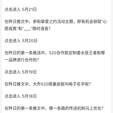
点击进入 5月21日
在昨日推文中，参和挚爱之约活动主题，即有机会获取“心
愿成真”和“____”限时语音？
点击进入 5月20日
在昨日的第一条推送中，520合作款定制香水是王者和哪
一品牌进行合作的？
点击进入 5月19日
在昨日推文中，大乔520限量皮肤叫啥子名字呢？
点击进入 5月18日
在昨日的第一条推文中，哪一条路的传送机制马上优化？