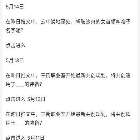
5月14日
在昨日推文中，云中漠地深处，驾驶沙舟的女首领叫啥子
名字呢？
点击进入
5月13日
在昨日推文中，三街职业室开始最新共创规划，将共创适
用于____的装备？
点击进入 5月12日
在昨日推文中，三街职业室开始最新共创规划，将共创适
用于____的装备？
点击进入 5月11日