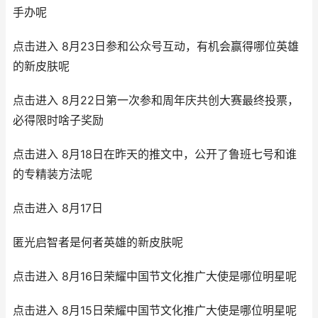
手办呢
点击进入 8月23日参和公众号互动，有机会赢得哪位英雄
的新皮肤呢
点击进入 8月22日第一次参和周年庆共创大赛最终投票，
必得限时啥子奖励
点击进入 8月18日在昨天的推文中，公开了鲁班七号和谁
的专精装方法呢
点击进入 8月17日
匿光启智者是何者英雄的新皮肤呢
点击进入 8月16日荣耀中国节文化推广大使是哪位明星呢
点击进入 8月15日荣耀中国节文化推广大使是哪位明星呢