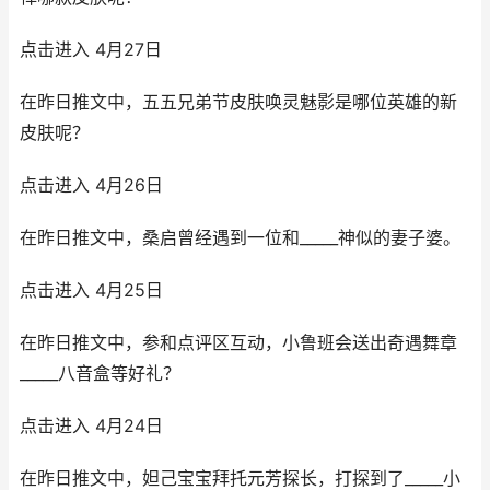
点击进入 4月27日
在昨日推文中，五五兄弟节皮肤唤灵魅影是哪位英雄的新
皮肤呢？
点击进入 4月26日
在昨日推文中，桑启曾经遇到一位和_____神似的妻子婆。
点击进入 4月25日
在昨日推文中，参和点评区互动，小鲁班会送出奇遇舞章
_____八音盒等好礼？
点击进入 4月24日
在昨日推文中，妲己宝宝拜托元芳探长，打探到了_____小