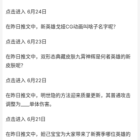
点击进入 6月24日
在昨日推文中，新英雄戈娅CG动画叫啥子名字呢？
点击进入 6月23日
在昨日推文中，双形态典藏皮肤九霄神辉是何者英雄的新
皮肤呢？
点击进入 6月22日
在昨日推文中，明世隐的方法迎来质量更新，其普通攻击
调整为____单体伤害。
点击进入 6月21日
在昨日推文中，妲己宝宝为大家带来了新赛季哪位英雄的