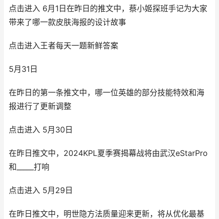
点击进入 6月1日在昨日的推文中，蔡小姬探班手记为大家
带来了哪一款皮肤海报的设计故事
点击进入王者每天一题新鲜答案
5月31日
在昨日的第一条推文中，哪一位英雄的部分技能特效和海
报进行了更新调整
点击进入 5月30日
在昨日推文中，2024KPL夏季赛揭幕战将由武汉eStarPro
和_____打响
点击进入 5月29日
在昨日推文中，明世隐方法质量迎来更新，将从优化最基