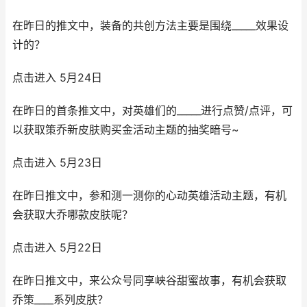
在昨日的推文中，装备的共创方法主要是围绕_____效果设
计的？
点击进入 5月24日
在昨日的首条推文中，对英雄们的_____进行点赞/点评，可
以获取策乔新皮肤购买金活动主题的抽奖暗号~
点击进入 5月23日
在昨日推文中，参和测一测你的心动英雄活动主题，有机
会获取大乔哪款皮肤呢？
点击进入 5月22日
在昨日推文中，来公众号同享峡谷甜蜜故事，有机会获取
乔策____系列皮肤？