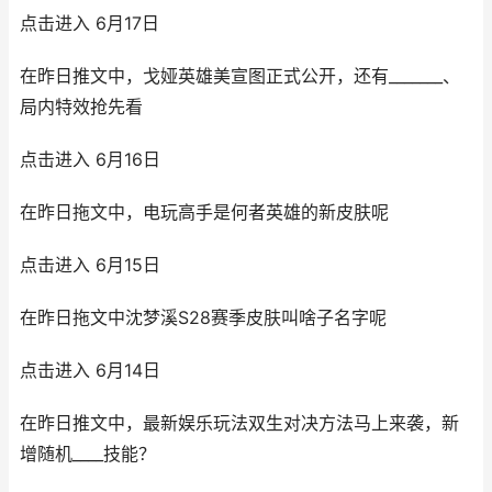
点击进入 6月17日
在昨日推文中，戈娅英雄美宣图正式公开，还有_______、
局内特效抢先看
点击进入 6月16日
在昨日拖文中，电玩高手是何者英雄的新皮肤呢
点击进入 6月15日
在昨日拖文中沈梦溪S28赛季皮肤叫啥子名字呢
点击进入 6月14日
在昨日推文中，最新娱乐玩法双生对决方法马上来袭，新
增随机____技能？