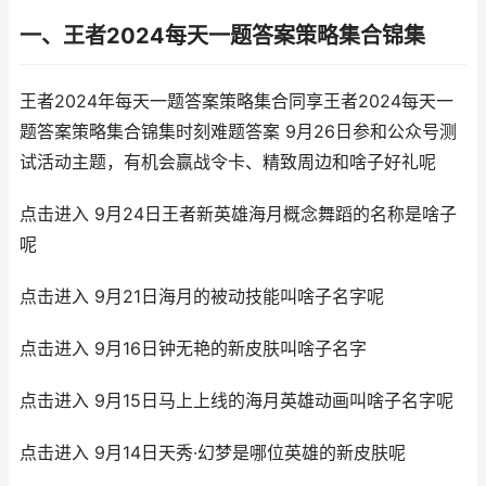
一、王者2024每天一题答案策略集合锦集
王者2024年每天一题答案策略集合同享王者2024每天一
题答案策略集合锦集时刻难题答案 9月26日参和公众号测
试活动主题，有机会赢战令卡、精致周边和啥子好礼呢
点击进入 9月24日王者新英雄海月概念舞蹈的名称是啥子
呢
点击进入 9月21日海月的被动技能叫啥子名字呢
点击进入 9月16日钟无艳的新皮肤叫啥子名字
点击进入 9月15日马上上线的海月英雄动画叫啥子名字呢
点击进入 9月14日天秀·幻梦是哪位英雄的新皮肤呢