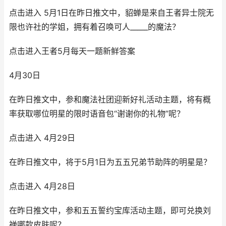
点击进入 5月1日在昨日推文中，貂蝉是来自王者异士院无
限也许社的学姐，拥有着召唤可人_____的魔法？
点击进入王者5月每天一题新鲜答案
4月30日
在昨日推文中，参和魔法社团迎新好礼活动主题，将有概
率获取哪位明星的限时语音包“谢谢你的礼物”呢？
点击进入 4月29日
在昨日推文中，将于5月1日为五五兄弟节助阵的明星是？
点击进入 4月28日
在昨日推文中，参和五五誓约宝库活动主题，即可兑换刘
禅哪款皮肤呢？