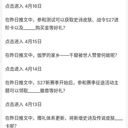
点击进入 4月16日
在昨日推文中，参和测试可以获取史诗皮肤、战令S27进
阶卡以及______购买金等好礼？
点击进入 4月15日
在昨日推文中，伽罗的家乡——千窟被世人赞誉何故呢？
点击进入 4月14日
在昨日推文中，S27新赛季开始后，参和赛季征途活动主
题可以领取______徽章等好礼？
点击进入 4月13日
在昨日推文中，赠礼体系更新，将新增史诗及传说皮肤____
卡呢？