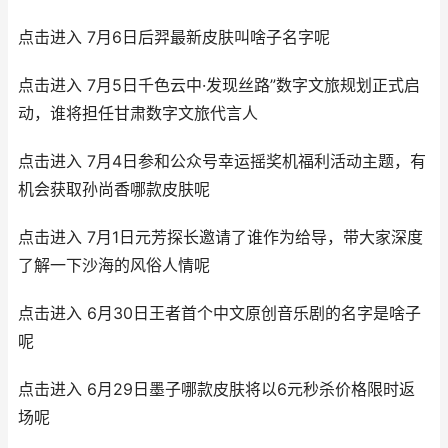
点击进入 7月6日后羿最新皮肤叫啥子名字呢
点击进入 7月5日千色云中·发现丝路”数字文旅规划正式启
动，谁将担任甘肃数字文旅代言人
点击进入 7月4日参和公众号幸运摇奖机福利活动主题，有
机会获取孙尚香哪款皮肤呢
点击进入 7月1日元芳探长邀请了谁作为给导，带大家深度
了解一下沙海的风俗人情呢
点击进入 6月30日王者首个中文原创音乐剧的名字是啥子
呢
点击进入 6月29日墨子哪款皮肤将以6元秒杀价格限时返
场呢