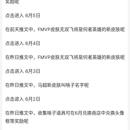
奖励呢
点击进入 6月5日
在前天推文中，FMVP皮肤无双飞将是何者英雄的新皮肤呢
点击进入 6月4日
在昨日推文中，FMVP皮肤无双飞将是何者英雄的新皮肤呢
点击进入 6月3日
在昨日推文中，马超新皮肤叫啥子名字呢
点击进入 6月2日
在昨日推文中，收集啥子道具可在6月兑换商店中兑换头像
框等奖励呢