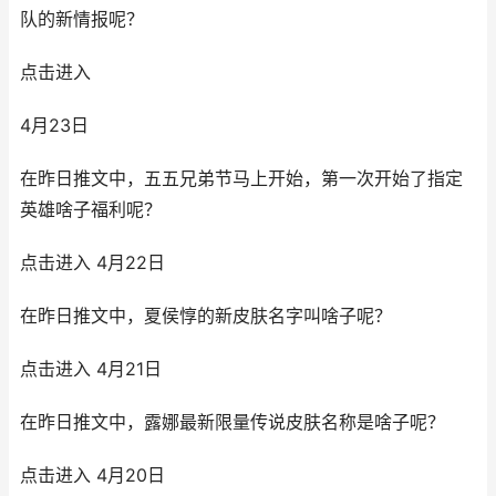
队的新情报呢？
点击进入
4月23日
在昨日推文中，五五兄弟节马上开始，第一次开始了指定
英雄啥子福利呢？
点击进入 4月22日
在昨日推文中，夏侯惇的新皮肤名字叫啥子呢？
点击进入 4月21日
在昨日推文中，露娜最新限量传说皮肤名称是啥子呢？
点击进入 4月20日