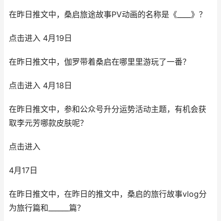
在昨日推文中，桑启旅途故事PV动画的名称是《____》？
点击进入 4月19日
在昨日推文中，伽罗带着桑启在哪里里游玩了一番？
点击进入 4月18日
在昨日推文中，参和公众号升分运势活动主题，有机会获
取李元芳哪款皮肤呢？
点击进入
4月17日
在昨日推文中，在昨日的推文中，桑启的旅行故事vlog分
为旅行篇和______篇？