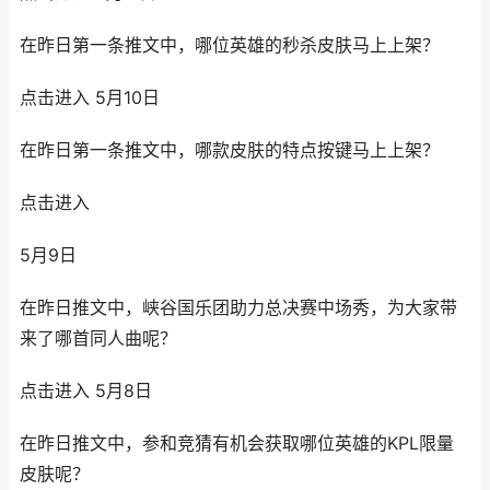
在昨日第一条推文中，哪位英雄的秒杀皮肤马上上架？
点击进入 5月10日
在昨日第一条推文中，哪款皮肤的特点按键马上上架？
点击进入
5月9日
在昨日推文中，峡谷国乐团助力总决赛中场秀，为大家带
来了哪首同人曲呢？
点击进入 5月8日
在昨日推文中，参和竞猜有机会获取哪位英雄的KPL限量
皮肤呢？