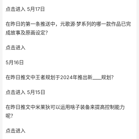
点击进入 5月17日
在昨日的第一条推送中，元歌源·梦系列的哪一款作品已完
成故事及原画设定？
点击进入
5月16日
在昨日推文中王者规划于2024年推出新____规划？
点击进入 5月15日
在昨日推文中米莱狄可以运用啥子装备来提高控制能力
呢？
点击进入