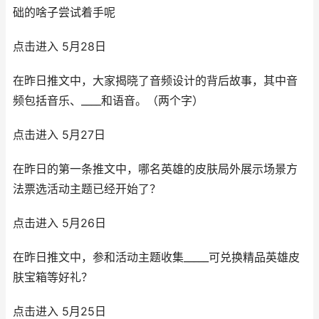
础的啥子尝试着手呢
点击进入 5月28日
在昨日推文中，大家揭晓了音频设计的背后故事，其中音
频包括音乐、____和语音。（两个字）
点击进入 5月27日
在昨日的第一条推文中，哪名英雄的皮肤局外展示场景方
法票选活动主题已经开始了？
点击进入 5月26日
在昨日推文中，参和活动主题收集_____可兑换精品英雄皮
肤宝箱等好礼？
点击进入 5月25日