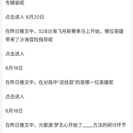
专精装呢
点击进入 6月20日
在昨日推文中，S28沙海飞舟新赛季马上开始，哪位英雄
带来了沙海冒险指导呢
点击进入
6月19日
在昨日推文中，在对局中“送挂逛”的是哪一位英雄呢
点击进入
6月18日
在昨日推文中，元歌源·梦无心开始了_____方法的研讨环节