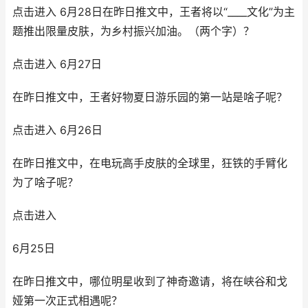
点击进入 6月28日在昨日推文中，王者将以“____文化”为主
题推出限量皮肤，为乡村振兴加油。（两个字）？
点击进入 6月27日
在昨日推文中，王者好物夏日游乐园的第一站是啥子呢？
点击进入 6月26日
在昨日推文中，在电玩高手皮肤的全球里，狂铁的手臂化
为了啥子呢？
点击进入
6月25日
在昨日推文中，哪位明星收到了神奇邀请，将在峡谷和戈
娅第一次正式相遇呢？