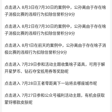
点击进入 8月3日在7月30日的案例中，公孙离由于存在啥
子消极比赛的违规行为扣除信誉积分9分
点击进入 8月2日在7月30日的案例中，公孙离由于存在啥
子消极比赛的违规行为扣除信誉积分9分
点击进入 8月1日在前天的案例中，公孙离由于存在啥子消
极比赛的违规行为扣除信誉积分9分
点击进入 7月29日参和活动主题收集啥子道具，可用于解
开星梦币、钻石夺宝抵用券等奖励呢
点击进入 7月28日王者零距离下一站将去哪座城市呢
点击进入 7月27日参和公众号福利活动主题，有机会获取
蒙犽哪款皮肤呢