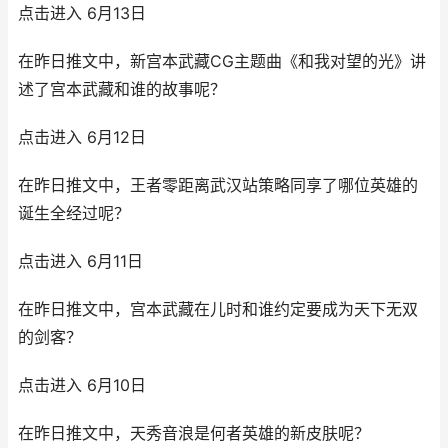
点击进入 6月13日
在昨日推文中，新宫本武藏CG主题曲《和我对望的光》讲
述了宫本武藏和谁的故事呢？
点击进入 6月12日
在昨日推文中，王者零距离武汉站策略同享了哪位英雄的
诞生全经过呢？
点击进入 6月11日
在昨日推文中，宫本武藏在儿时和谁约定要成为天下无双
的剑客？
点击进入 6月10日
在昨日推文中，天秀音浪是何者英雄的新皮肤呢？