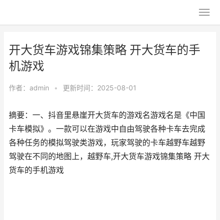
开大货车游戏锦集策略 开大货车的手
机游戏
作者：
admin
•
更新时间：2025-08-01
摘要：一、抖音里悬崖开大货车的游戏名游戏名是《中国
卡车模拟》。一款可以在游戏中自由驾驶各种卡车去完成
各种任务的模拟驾驶类游戏，玩家驾驶的卡车越野车越野
驾驶在不同的地图上，越野车,开大货车游戏锦集策略 开大
货车的手机游戏