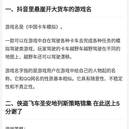
一、抖音里悬崖开大货车的游戏名
游戏名是《中国卡车模拟》。
一款可以在游戏中自在驾驶各种卡车去完成各种任务的模
拟驾驶类游戏，玩家驾驶的卡车越野车越野驾驶在不同的
地图上，越野车还可以驾驶漂移。
游戏名字指的是游戏用户在游戏中给自己的人物起的名
称，它和QQ网名的性质基本相似。它具有随意性、不稳定
性和不真正性。
二、侠盗飞车圣安地列斯策略锦集 在此送上5
分谢了