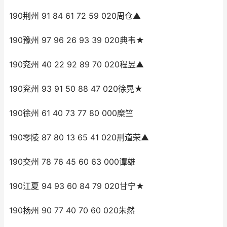
190荆州 91 84 61 72 59 020周仓▲
190豫州 97 96 26 93 39 020典韦★
190兖州 40 22 92 89 70 020程昱▲
190兖州 93 91 50 88 47 020徐晃★
190徐州 61 40 73 77 80 000糜竺
190零陵 87 80 13 65 41 020刑道荣▲
190交州 78 76 45 60 63 000谭雄
190江夏 94 93 60 84 79 020甘宁★
190扬州 90 77 40 70 60 020朱然