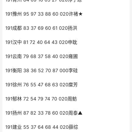
191豫州 95 97 33 88 60 020许褚★
191成都 83 37 69 60 61 020扬洪
191汉中 81 72 40 64 43 020申耽
191云南 79 68 37 58 40 020雍圃
191衡阳 38 36 52 70 87 000李硅
191徐州 76 55 47 68 63 020糜芳
191郁林 72 54 79 74 70 020周鲂
191扬州 87 82 33 78 60 020周泰▲
191建业 55 37 64 68 44 020薛综