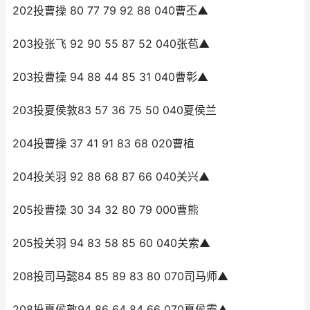
202投曹操 80 77 79 92 88 040曹丕▲
203投张飞 92 90 55 87 52 040张苞▲
203投曹操 94 88 44 85 31 040曹彰▲
203投夏侯敦83 57 36 75 50 040夏侯兰
204投曹操 37 41 91 83 68 020曹植
204投关羽 92 88 68 87 66 040关兴▲
205投曹操 30 34 32 80 79 000曹熊
205投关羽 94 83 58 85 60 040关索▲
208投司马懿84 85 89 83 80 070司马师▲
208投夏侯敦94 86 64 84 66 070夏侯霸▲