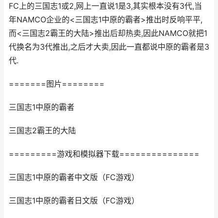
FC上的三国志1或2,网上一直说1是3,其实根本没有3代,当
年NAMCO企业的<三国志1中原的霸者>推出时反响平平,
而<三国志2霸王的大陆>推出后却热卖,因此NAMCO就把1
代换名为3代推出,之后才大卖,因此一直都说中原的霸者是3
代.
=======图片========
三国志1中原的霸者
三国志2霸王的大陆
=========游戏和模拟器下载===============
三国志1中原的霸者中文版（FC游戏）
三国志1中原的霸者日文版（FC游戏）