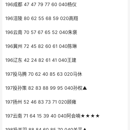
196成都 47 47 79 77 60 040杨仪
196涪陵 80 62 55 68 59 020高翔
196云南 70 57 67 65 52 040朱褒
196冀州 72 45 82 60 61 040陈琳
196辽东 42 24 82 61 41 040王建
197投马腾 70 62 40 85 63 020马休
197投孙策 82 83 88 99 95 040孙权▲
197扬州 52 46 83 73 71 020顾雍
197云南 71 64 15 39 40 040阿会喃★★★★
198投关羽 88 84 60 85 70 040关平▲