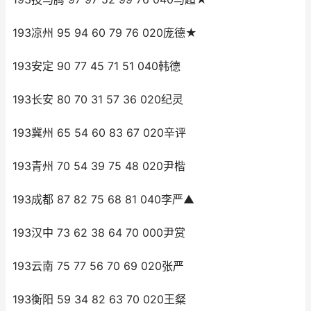
193凉州 95 94 60 79 76 020庞德★
193安定 90 77 45 71 51 040韩德
193长安 80 70 31 57 36 020纪灵
193冀州 65 54 60 83 67 020辛评
193青州 70 54 39 75 48 020尹楷
193成都 87 82 75 68 81 040李严▲
193汉中 73 62 38 64 70 000尹赏
193云南 75 77 56 70 69 020张严
193衡阳 59 34 82 63 70 020王粲