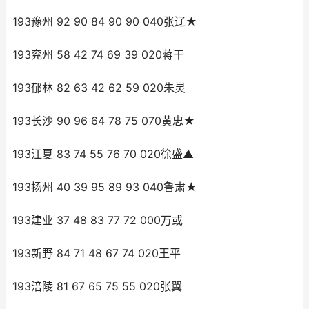
193豫州 92 90 84 90 90 040张辽★
193兖州 58 42 74 69 39 020蒋干
193郁林 82 63 42 62 59 020朱灵
193长沙 90 96 64 78 75 070黄忠★
193江夏 83 74 55 76 70 020徐盛▲
193扬州 40 39 95 89 93 040鲁肃★
193建业 37 48 83 77 72 000万或
193新野 84 71 48 67 74 020王平
193涪陵 81 67 65 75 55 020张翼