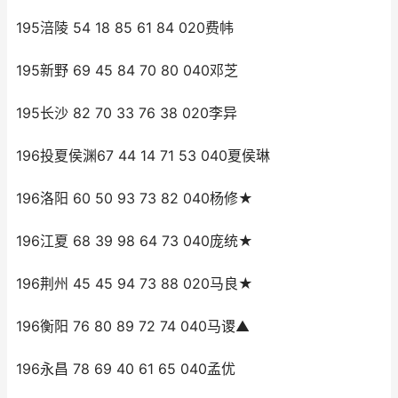
195涪陵 54 18 85 61 84 020费帏
195新野 69 45 84 70 80 040邓芝
195长沙 82 70 33 76 38 020李异
196投夏侯渊67 44 14 71 53 040夏侯琳
196洛阳 60 50 93 73 82 040杨修★
196江夏 68 39 98 64 73 040庞统★
196荆州 45 45 94 73 88 020马良★
196衡阳 76 80 89 72 74 040马谡▲
196永昌 78 69 40 61 65 040孟优