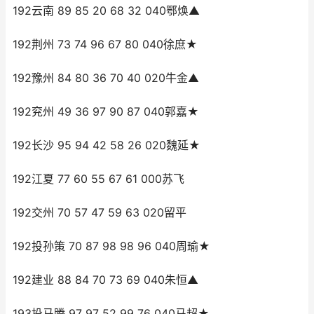
192云南 89 85 20 68 32 040鄂焕▲
192荆州 73 74 96 67 80 040徐庶★
192豫州 84 80 36 70 40 020牛金▲
192兖州 49 36 97 90 87 040郭嘉★
192长沙 95 94 42 58 26 020魏延★
192江夏 77 60 55 67 61 000苏飞
192交州 70 57 47 59 63 020留平
192投孙策 70 87 98 98 96 040周瑜★
192建业 88 84 70 73 69 040朱恒▲
193投马腾 97 97 52 99 76 040马超★