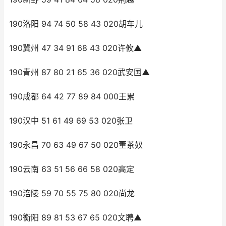
190洛阳 94 74 50 58 43 020胡车儿
190冀州 47 34 91 68 43 020许攸▲
190青州 87 80 21 65 36 020武安国▲
190成都 64 42 77 89 84 000王累
190汉中 51 61 49 69 53 020张卫
190永昌 70 63 49 67 50 020董茶奴
190云南 63 51 56 66 58 020高定
190涪陵 59 70 55 75 80 020尚龙
190衡阳 89 81 53 67 65 020文聘▲