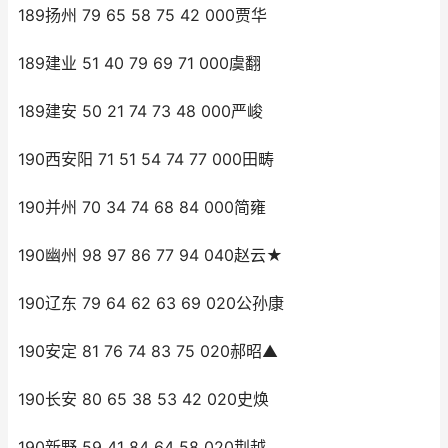
189扬州 79 65 58 75 42 000贾华
189建业 51 40 79 69 71 000虞翻
189建安 50 21 74 73 48 000严峻
190西安阳 71 51 54 74 77 000田畴
190并州 70 34 74 68 84 000简雍
190幽州 98 97 86 77 94 040赵云★
190辽东 79 64 62 63 69 020公孙康
190安定 81 76 74 83 75 020郝昭▲
190长安 80 65 38 53 42 020史焕
190新野 59 41 84 64 58 020荆越