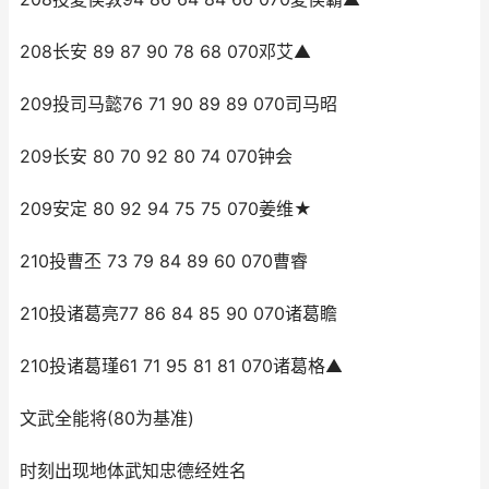
208长安 89 87 90 78 68 070邓艾▲
209投司马懿76 71 90 89 89 070司马昭
209长安 80 70 92 80 74 070钟会
209安定 80 92 94 75 75 070姜维★
210投曹丕 73 79 84 89 60 070曹睿
210投诸葛亮77 86 84 85 90 070诸葛瞻
210投诸葛瑾61 71 95 81 81 070诸葛格▲
文武全能将(80为基准)
时刻出现地体武知忠德经姓名