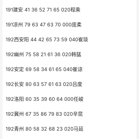
191建安 41 36 52 71 65 020程乘
191凉州 79 63 47 63 70 000庞柔
192西安阳 44 42 65 73 59 040崔琰
192幽州 75 58 21 61 36 020韩猛
192安定 69 58 34 61 65 040崔谅
192长安 80 63 57 61 63 020吕度
192洛阳 60 35 39 60 64 000任峻
192冀州 67 35 86 79 83 020辛昆
192青州 80 58 32 68 23 020马延