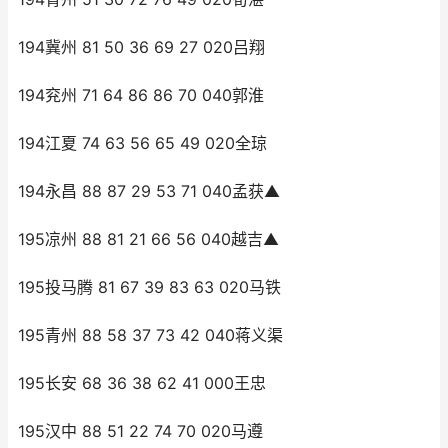
194冀州 81 50 36 69 27 020吕翔
194兖州 71 64 86 86 70 040郭淮
194江夏 74 63 56 65 49 020全琼
194永昌 88 87 29 53 71 040孟获▲
195凉州 88 81 21 66 56 040越吉▲
195投马腾 81 67 39 83 63 020马铁
195青州 88 58 37 73 42 040蒋义渠
195长安 68 36 38 62 41 000王忠
195汉中 88 51 22 74 70 020马遵