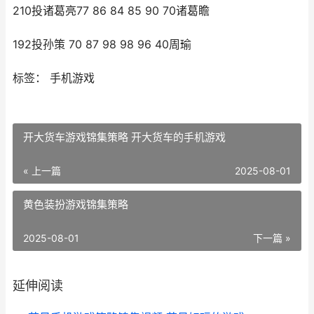
210投诸葛亮77 86 84 85 90 70诸葛瞻
192投孙策 70 87 98 98 96 40周瑜
标签： 手机游戏
开大货车游戏锦集策略 开大货车的手机游戏
« 上一篇
2025-08-01
黄色装扮游戏锦集策略
2025-08-01
下一篇 »
延伸阅读