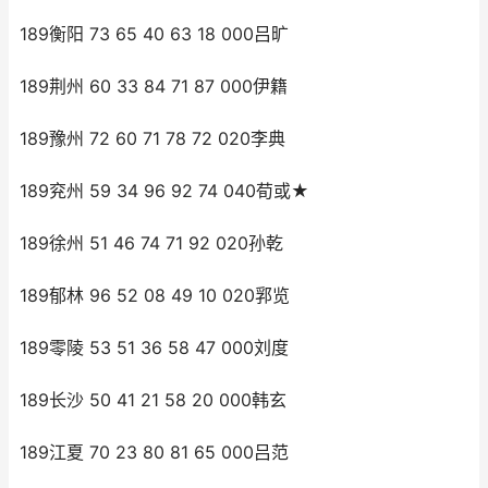
189衡阳 73 65 40 63 18 000吕旷
189荆州 60 33 84 71 87 000伊籍
189豫州 72 60 71 78 72 020李典
189兖州 59 34 96 92 74 040荀或★
189徐州 51 46 74 71 92 020孙乾
189郁林 96 52 08 49 10 020郛览
189零陵 53 51 36 58 47 000刘度
189长沙 50 41 21 58 20 000韩玄
189江夏 70 23 80 81 65 000吕范