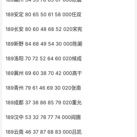
189安定 80 65 50 61 58 000任双
189长安 80 60 48 68 52 020宋宪
189新野 84 68 49 54 30 000陈阑
189洛阳 70 72 52 64 60 020候成
189冀州 69 60 38 70 42 000高干
189青州 79 61 46 69 30 020张南
189成都 37 38 86 85 79 020董允
189汉中 53 32 78 77 74 000阎圃
189云南 46 37 87 68 83 000吕凯