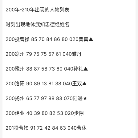
200年-210年出现的人物列表
时刻出现地体武知忠德经姓名
200投曹操 85 70 84 86 80 020曹真▲
200凉州 79 75 75 57 61 040雅丹
200豫州 88 87 58 73 60 040孙礼▲
200洛阳 90 89 13 81 38 040王双▲
200扬州 65 77 97 88 83 070陆逊★
200建业 40 39 80 82 53 020步隙
201投曹操 91 72 42 84 63 040曹休