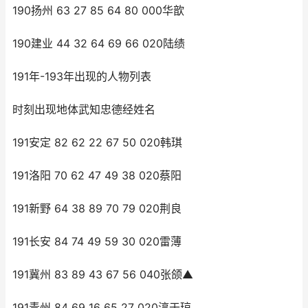
190扬州 63 27 85 64 80 000华歆
190建业 44 32 64 69 66 020陆绩
191年-193年出现的人物列表
时刻出现地体武知忠德经姓名
191安定 82 62 22 67 50 020韩琪
191洛阳 70 62 47 49 38 020蔡阳
191新野 64 38 89 70 79 020荆良
191长安 84 74 49 59 30 020雷薄
191冀州 83 89 43 67 56 040张颌▲
191青州 84 69 16 65 27 020淳于琼