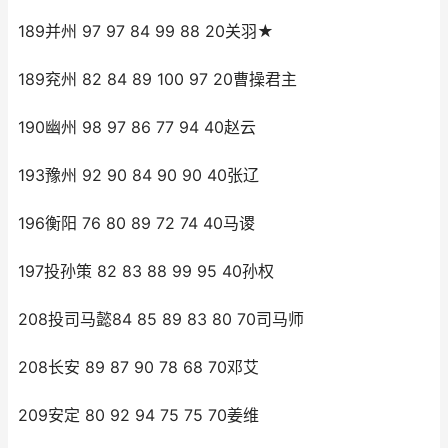
189并州 97 97 84 99 88 20关羽★
189兖州 82 84 89 100 97 20曹操君主
190幽州 98 97 86 77 94 40赵云
193豫州 92 90 84 90 90 40张辽
196衡阳 76 80 89 72 74 40马谡
197投孙策 82 83 88 99 95 40孙权
208投司马懿84 85 89 83 80 70司马师
208长安 89 87 90 78 68 70邓艾
209安定 80 92 94 75 75 70姜维