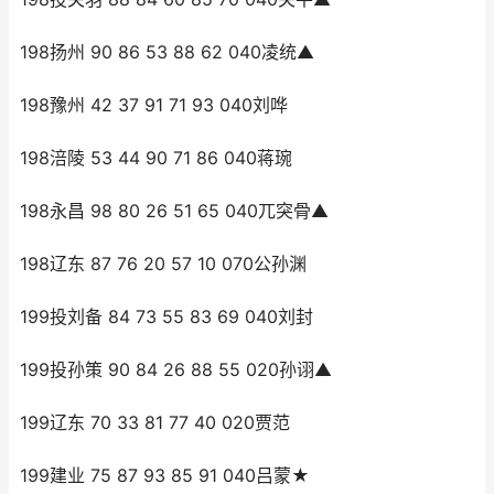
198扬州 90 86 53 88 62 040凌统▲
198豫州 42 37 91 71 93 040刘哗
198涪陵 53 44 90 71 86 040蒋琬
198永昌 98 80 26 51 65 040兀突骨▲
198辽东 87 76 20 57 10 070公孙渊
199投刘备 84 73 55 83 69 040刘封
199投孙策 90 84 26 88 55 020孙诩▲
199辽东 70 33 81 77 40 020贾范
199建业 75 87 93 85 91 040吕蒙★