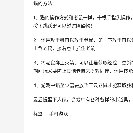
猫的方法
1、猫的操作方式和老鼠一样，十根手指头操作
按下跳跃键可以越过障碍物！
2、运用攻击键可以攻击老鼠，第一下攻击可以
击倒老鼠，接着点击抓住老鼠！
3、将老鼠绑上火箭，可以让猫获取经验，更新
期间玩家要防止其他老鼠来搭救同伴，运用技能
4、游戏中猫至少需要放飞三只老鼠才能获取胜
最后提醒下大家，游戏中有各种各样的小道具，
标签： 手机游戏