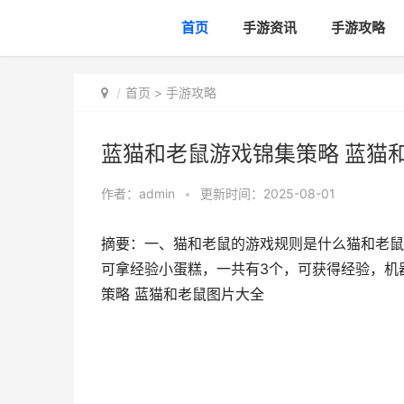
首页
手游资讯
手游攻略
首页
>
手游攻略
蓝猫和老鼠游戏锦集策略 蓝猫
作者：
admin
•
更新时间：2025-08-01
摘要：一、猫和老鼠的游戏规则是什么猫和老鼠
可拿经验小蛋糕，一共有3个，可获得经验，机
策略 蓝猫和老鼠图片大全