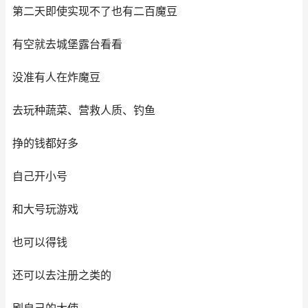
第二天即使实现不了也有二百魔豆
有空就去城堡露台看看
没准有人在炸魔豆
去玩种蔬菜、营救人质、钓鱼
挣的钱都好多
自己开小号
和大号玩游戏
也可以得钱
还可以去注册之类的