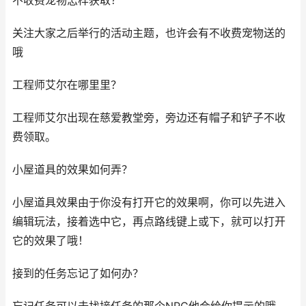
不收费宠物怎样获取？
关注大家之后举行的活动主题，也许会有不收费宠物送的
哦
工程师艾尔在哪里里？
工程师艾尔出现在慈爱教堂旁，旁边还有帽子和铲子不收
费领取。
小屋道具的效果如何弄？
小屋道具效果由于你没有打开它的效果啊，你可以先进入
编辑玩法，接着选中它，再点路线键上或下，就可以打开
它的效果了哦！
接到的任务忘记了如何办？