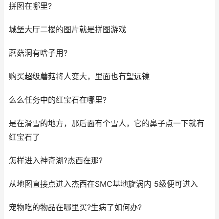
拼图在哪里?
城堡大厅二楼的图片就是拼图游戏
蘑菇洞有啥子用?
购买超级蘑菇将人变大，里面也有望远镜
么么任务中的红宝石在哪里?
是在滑雪的地方，那后面有个雪人，它的鼻子点一下就有
红宝石了
怎样进入神奇湖?杰西在那?
从地图直接点进入杰西在SMC基地旋涡内 5级便可进入
宠物吃的物品在哪里买?生病了如何办?