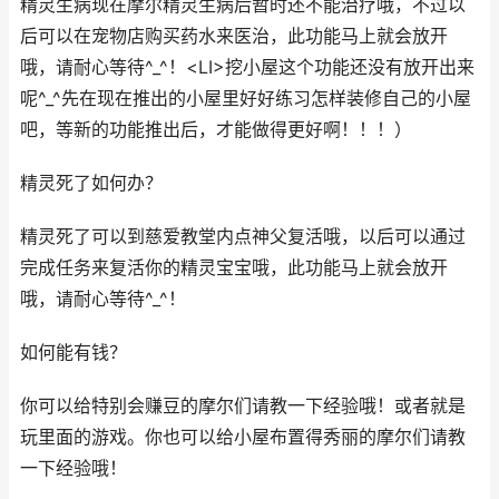
精灵生病现在摩尔精灵生病后暂时还不能治疗哦，不过以
后可以在宠物店购买药水来医治，此功能马上就会放开
哦，请耐心等待^_^！<LI>挖小屋这个功能还没有放开出来
呢^_^先在现在推出的小屋里好好练习怎样装修自己的小屋
吧，等新的功能推出后，才能做得更好啊！！！）
精灵死了如何办？
精灵死了可以到慈爱教堂内点神父复活哦，以后可以通过
完成任务来复活你的精灵宝宝哦，此功能马上就会放开
哦，请耐心等待^_^！
如何能有钱？
你可以给特别会赚豆的摩尔们请教一下经验哦！或者就是
玩里面的游戏。你也可以给小屋布置得秀丽的摩尔们请教
一下经验哦！