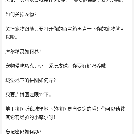
忘记任务可以去找接任务的那个NPC他会给你提示的哦。
如何关掉宠物？
关掉宠物跟随只要打开你的百宝箱再点一下你的宠物就可
以啦。
摩尔精灵如何养？
宠物爱吃巧克力豆，爱玩皮球，你要好好喂养哦！
城堡地下的拼图如何弄？
只要点拼图左眼12下。
地下拼图听说城堡地下的拼图是有诀窍的哦！你可以请教
其它有经验的小摩尔呀！
忘记密码如何办？