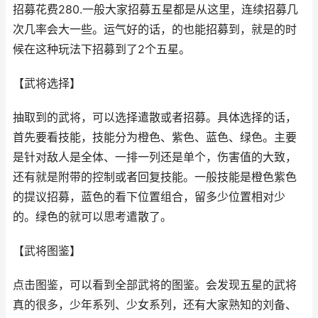
招募花费280.一般大家招募五星都是从这里，连续招募几
次几率会大一些。运气好的话，的也能招募到，就是的时
候在这种玩法下招募到了2个五星。
【武将选择】
抽取到的武将，可以选择遣散或者招募。具体选择的话，
首先要看技能，技能分为橙色、紫色、蓝色、绿色。主要
是针对敌人是全体、一排一列还是单个，伤害值的大致，
还有就是附带的控制或者回复技能。一般技能是橙色紫色
的提议招募，蓝色的看下位置组合，留多少位置相对少
的。绿色的就可以思考遣散了。
【武将图鉴】
点击图鉴，可以看到全部武将的图鉴。会发现五星的武将
真的很多，少年系列、少女系列，还有大家熟知的刘备、