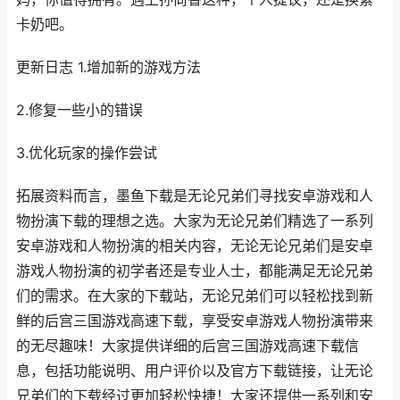
卡奶吧。
更新日志 1.增加新的游戏方法
2.修复一些小的错误
3.优化玩家的操作尝试
拓展资料而言，墨鱼下载是无论兄弟们寻找安卓游戏和人
物扮演下载的理想之选。大家为无论兄弟们精选了一系列
安卓游戏和人物扮演的相关内容，无论无论兄弟们是安卓
游戏人物扮演的初学者还是专业人士，都能满足无论兄弟
们的需求。在大家的下载站，无论兄弟们可以轻松找到新
鲜的后宫三国游戏高速下载，享受安卓游戏人物扮演带来
的无尽趣味！大家提供详细的后宫三国游戏高速下载信
息，包括功能说明、用户评价以及官方下载链接，让无论
兄弟们的下载经过更加轻松快捷！大家还提供一系列和安