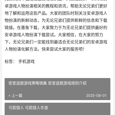
卓游戏人物扮演相关的教程和资讯，帮助无论兄弟们更好
地了解和运用这些产品。大家的团队时刻关注安卓游戏人
物扮演的新鲜动态，为无论兄弟们提供新鲜的信息和下载
链接。在墨鱼下载，大家致力于为无论兄弟们提供最好的
安卓游戏人物扮演下载尝试。大家相信，在大家的努力
下，无论兄弟们一定能找到最适合无论兄弟们的安卓游戏
人物扮演化解方法。快来尝试大家的服务吧！
标签： 手机游戏
密室逃脱游戏策略锦集 密室逃脱游戏规则介绍
« 上一篇
2025-08-01
弓箭猎人 弓箭猎人手游