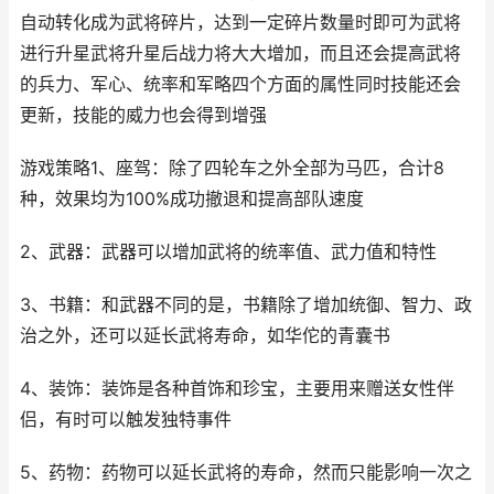
自动转化成为武将碎片，达到一定碎片数量时即可为武将
进行升星武将升星后战力将大大增加，而且还会提高武将
的兵力、军心、统率和军略四个方面的属性同时技能还会
更新，技能的威力也会得到增强
游戏策略1、座驾：除了四轮车之外全部为马匹，合计8
种，效果均为100%成功撤退和提高部队速度
2、武器：武器可以增加武将的统率值、武力值和特性
3、书籍：和武器不同的是，书籍除了增加统御、智力、政
治之外，还可以延长武将寿命，如华佗的青囊书
4、装饰：装饰是各种首饰和珍宝，主要用来赠送女性伴
侣，有时可以触发独特事件
5、药物：药物可以延长武将的寿命，然而只能影响一次之