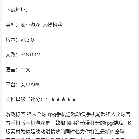
下载地址：
类型：安卓游戏-人物扮演
版本：v1.3.0
大致：318.00M
语言：中文
平台：安卓APK
主推星级（评分）：★★★★★
游戏标签:猎人全球 rpg手机游戏动漫手机游戏猎人全球官
方手机版手机游戏是一款根据同名动漫打造的rpg游戏，原
版素材为你延续动漫精妙的同时也为你打造最新的全球，