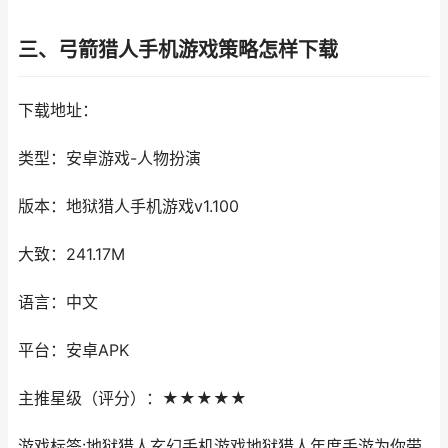
三、弓箭猎人手机游戏策略怎样下载
下载地址：
类型：安卓游戏-人物扮演
版本：地狱猎人手机游戏v1.100
大致：241.17M
语言：中文
平台：安卓APK
主推星级（评分）：★★★★★
游戏标签:地狱猎人玄幻手机游戏地狱猎人年度手游为你带