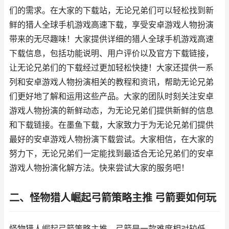
们的需求。在大家的下载站，无论兄弟们可以轻松找到新
鲜的猎人全球手机游戏高速下载，享受安卓游戏人物扮演
带来的无尽趣味！大家提供详细的猎人全球手机游戏高速
下载信息，包括功能说明、用户评价以及官方下载链接，
让无论兄弟们的下载经过更加轻松快捷！大家还提供一系
列和安卓游戏人物扮演相关的教程和资讯，帮助无论兄弟
们更好地了解和运用这些产品。大家的团队时刻关注安卓
游戏人物扮演的新鲜动态，为无论兄弟们提供新鲜的信息
和下载链接。在墨鱼下载，大家致力于为无论兄弟们提供
最好的安卓游戏人物扮演下载尝试。大家相信，在大家的
努力下，无论兄弟们一定能找到最适合无论兄弟们的安卓
游戏人物扮演化解方法。快来尝试大家的服务吧！
二、怪物猎人崛起弓箭策略主推 弓箭要如何玩
怪物猎人崛起弓箭策略主推。弓箭是一款难度相对较低、