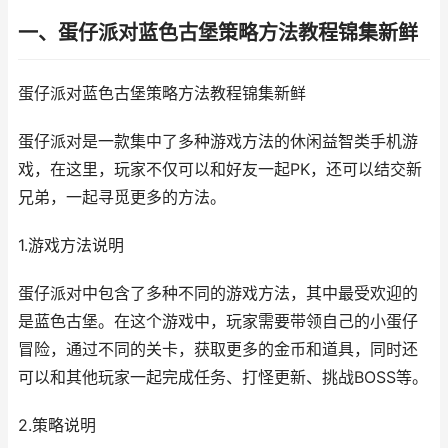
一、蛋仔派对蓝色古堡策略方法教程锦集新鲜
蛋仔派对蓝色古堡策略方法教程锦集新鲜
蛋仔派对是一款集中了多种游戏方法的休闲益智类手机游
戏，在这里，玩家不仅可以和好友一起PK，还可以结交新
兄弟，一起寻觅更多的方法。
1.游戏方法说明
蛋仔派对中包含了多种不同的游戏方法，其中最受欢迎的
是蓝色古堡。在这个游戏中，玩家需要带领自己的小蛋仔
冒险，通过不同的关卡，获取更多的金币和道具，同时还
可以和其他玩家一起完成任务、打怪更新、挑战BOSS等。
2.策略说明