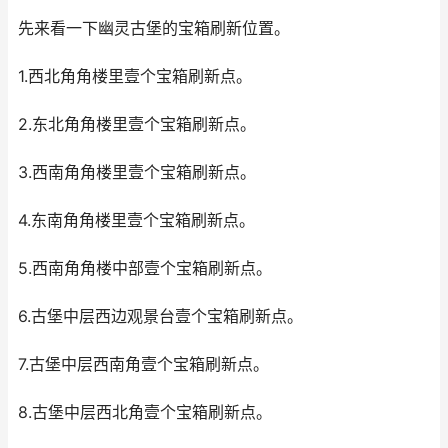
先来看一下幽灵古堡的宝箱刷新位置。
1.西北角角楼里壹个宝箱刷新点。
2.东北角角楼里壹个宝箱刷新点。
3.西南角角楼里壹个宝箱刷新点。
4.东南角角楼里壹个宝箱刷新点。
5.西南角角楼中部壹个宝箱刷新点。
6.古堡中层西边观景台壹个宝箱刷新点。
7.古堡中层西南角壹个宝箱刷新点。
8.古堡中层西北角壹个宝箱刷新点。