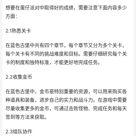
想要在蛋仔派对中取得好的成绩，需要注意下面内容多少
方面：
2.1熟悉关卡
在蓝色古堡中共有四个章节，每个章节又分为多个关卡，
每个关卡有不同的挑战难度和目标。需要仔细研究每个关
卡的制度和独特标准，才能更好地完成任务。
2.2收集金币
在蓝色古堡中，金币是特别重要的资源，可以用来购买各
种道具和装备，进步自己的实力和战斗力。在游戏中需要
尽量收集更多的金币，可通过击败怪物、完成任务和每天
签到等方法来获取。
2.3组队协作