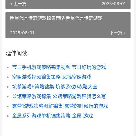
« 上一篇
2025-08-01
明星代言传奇游戏锦集策略 明星代言传奇游戏
2025-08-01
下一篇 »
延伸阅读
节日手机游戏策略锦集视频 节日好玩的游戏
空姐游戏视频锦集策略 恶搞空姐游戏
坑爹游戏9策略锦集 坑爹游戏9攻略大全
公馆策略游戏锦集 公馆策略游戏锦旗怎么写
露营1游戏策略图解锦集 露营的时候玩的游戏
金属系列游戏单机锦集策略 金属 游戏