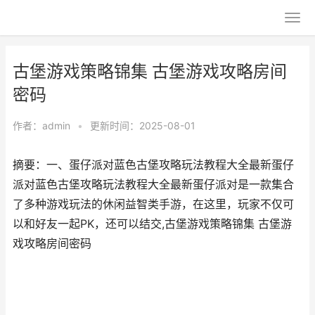
古堡游戏策略锦集 古堡游戏攻略房间
密码
作者：
admin
•
更新时间：2025-08-01
摘要：一、蛋仔派对蓝色古堡攻略玩法教程大全最新蛋仔
派对蓝色古堡攻略玩法教程大全最新蛋仔派对是一款集合
了多种游戏玩法的休闲益智类手游，在这里，玩家不仅可
以和好友一起PK，还可以结交,古堡游戏策略锦集 古堡游
戏攻略房间密码