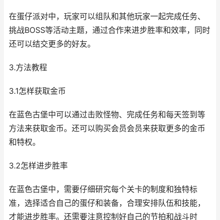
在蛋仔派对中，玩家可以组队和其他玩家一起完成任务、
挑战BOSS等活动主题，通过合作来进步胜率和效率，同时
还可以结交更多的好友。
3.方法教程
3.1怎样获取金币
在蓝色古堡中可以通过击败怪物、完成任务和每天签到等
方法来获取金币。还可以购买会员会员来获取更多的金币
和特权。
3.2怎样进步胜率
在蓝色古堡中，需要仔细研究每个关卡的制度和独特标
准，选择适合自己的蛋仔和装备，合理安排队伍和技能，
才能进步胜率。还需要注意控制好自己的节拍和战斗时