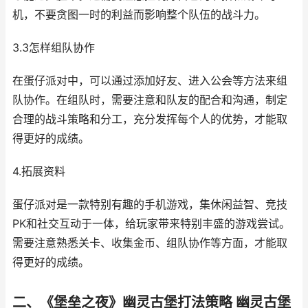
机，不要贪图一时的利益而影响整个队伍的战斗力。
3.3怎样组队协作
在蛋仔派对中，可以通过添加好友、进入公会等方法来组
队协作。在组队时，需要注意和队友的配合和沟通，制定
合理的战斗策略和分工，充分发挥每个人的优势，才能取
得更好的成绩。
4.拓展资料
蛋仔派对是一款特别有趣的手机游戏，集休闲益智、竞技
PK和社交互动于一体，给玩家带来特别丰盛的游戏尝试。
需要注意熟悉关卡、收集金币、组队协作等方面，才能取
得更好的成绩。
二、《堡垒之夜》幽灵古堡打法策略 幽灵古堡