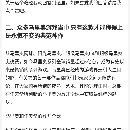
关于这个难题我就回答到这里，如果喜爱我的回答请给我
点个赞吧。
二、众多马里奥游戏当中 只有这款才能称得上
是永恒不变的典范神作
从马里奥网球、阳光马里奥、超级马里奥64到超级马里奥
奥德赛，如今马里奥系列全球销量超过5亿台，成为有史以
来最畅销的系列游戏。马里奥已经成为游戏界最引人注目
的IP，有关它的每一部作品都能引起玩家之间无限的讨
论，在大家抛弃所谓的成熟、艺术、性能等理由时，总能
在任天堂所创新的马里奥的放开全球中获取最纯粹的趣
味。
马里奥和任天堂的放开全球