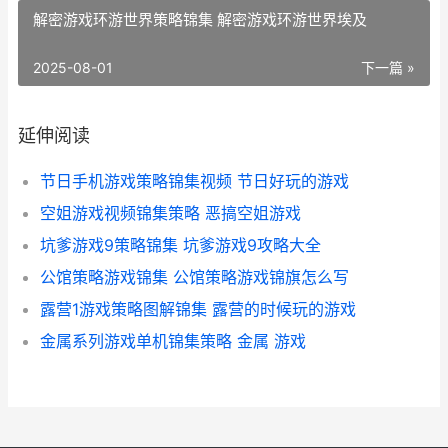
解密游戏环游世界策略锦集 解密游戏环游世界埃及
2025-08-01
下一篇 »
延伸阅读
节日手机游戏策略锦集视频 节日好玩的游戏
空姐游戏视频锦集策略 恶搞空姐游戏
坑爹游戏9策略锦集 坑爹游戏9攻略大全
公馆策略游戏锦集 公馆策略游戏锦旗怎么写
露营1游戏策略图解锦集 露营的时候玩的游戏
金属系列游戏单机锦集策略 金属 游戏