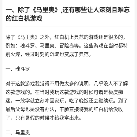
一、除了《马里奥》,还有哪些让人深刻且难忘
的红白机游戏
除了《马里奥》之外，红白机上典范的游戏还是很多的，
例如：魂斗罗、马里奥、冒险岛等。这些游戏在当时都特
别火爆，经过时刻的沉淀也变成了典范。
一、魂斗罗
对于这款游戏我觉得不用做太多的说明，几乎没人不了解
这款游戏的。在当时我玩这款游戏的时候可谓是极度痴
迷，一放学就立刻冲回家玩，吃了晚饭还会继续玩。到了
最后父母也是没有办法，干脆直接将我的红白机给没收
了，只有暑假的时候才给我拿出来。
二、马里奥