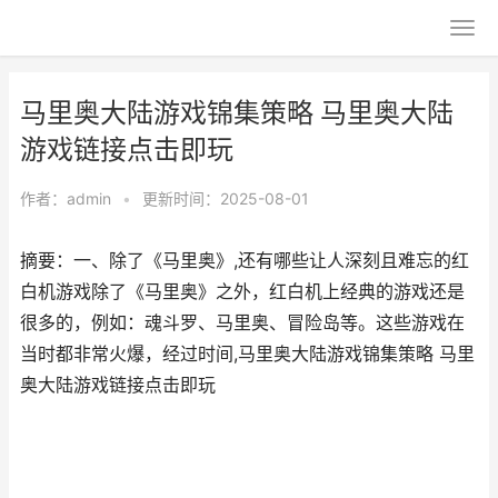
马里奥大陆游戏锦集策略 马里奥大陆
游戏链接点击即玩
作者：
admin
•
更新时间：2025-08-01
摘要：一、除了《马里奥》,还有哪些让人深刻且难忘的红
白机游戏除了《马里奥》之外，红白机上经典的游戏还是
很多的，例如：魂斗罗、马里奥、冒险岛等。这些游戏在
当时都非常火爆，经过时间,马里奥大陆游戏锦集策略 马里
奥大陆游戏链接点击即玩