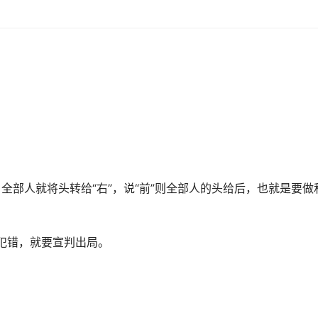
，全部人就将头转给“右”，说“前”则全部人的头给后，也就是要做
犯错，就要宣判出局。