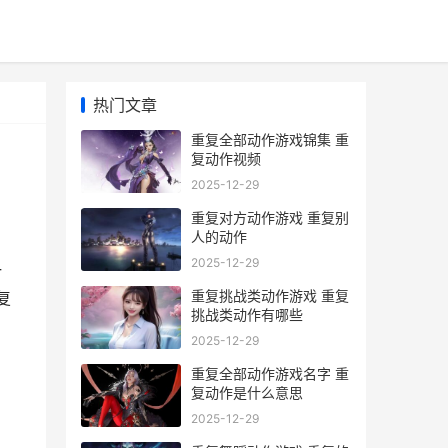
热门文章
重复全部动作游戏锦集 重
复动作视频
2025-12-29
重复对方动作游戏 重复别
人的动作
2025-12-29
一
重复挑战类动作游戏 重复
复
挑战类动作有哪些
2025-12-29
重复全部动作游戏名字 重
复动作是什么意思
2025-12-29