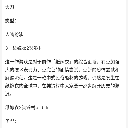
天刀
类型：
人物扮演
3、纸嫁衣2奘铃村
这一作游戏是对于前作「纸嫁衣」的综合更新，有更加强
大的技术表现力、更完善的剧情尝试，更新的恐怖尝试和
解谜流程。这是一款中式民俗题材的游戏，仍然是发生在
纸嫁衣的全球中，在奘铃村中大家要一步步解开历史的渊
源。
纸嫁衣2奘铃村bilibili
类型：