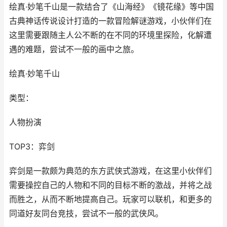
绘真·妙笔千山是一款结合了《山海经》《镜花缘》等中国
古典神话传说设计打造的一款冒险解谜游戏，小伙伴们在
这里需要跟随主人公不断的在不同的环境里探险，化解遭
遇的难题，尝试不一般的画中之旅。
绘真·妙笔千山
类型：
人物扮演
TOP3：弈剑
弈剑是一款颇为典范的东方武侠式游戏，在这里小伙伴们
需要操控自己的人物和不同的目标不断的激战，并将之战
而胜之，从而不断地提高自己。玩家可以联机，和更多的
同道好友同台竞技，尝试不一般的武侠风。