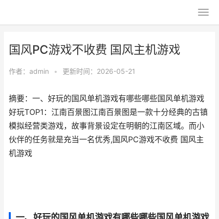
国风PC游戏不收费 国风主机游戏
作者：
admin
•
更新时间：2026-05-21
摘要：一、好玩的国风单机游戏有哪些哪些国风单机游戏
好玩TOP1：江南百景图江南百景图是一款十分经典的古镇
模拟经营类游戏，故事背景设定在明朝的江南区域。而小
伙伴的任务就是充当一名优秀,国风PC游戏不收费 国风主
机游戏
一、好玩的国风单机游戏有哪些哪些国风单机游戏