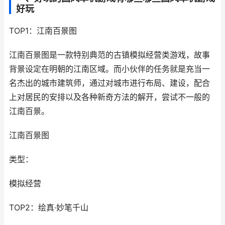
好玩
TOP1：江南百景图
江南百景图是一款特别典范的古镇模拟经营类游戏，故事
背景设定在明朝的江南区域。而小伙伴的任务就是充当一
名杰出的城市建筑师，通过对城市进行布局、建设，配合
上对居民的安排以及各种新奇方法的解开，尝试不一般的
江南百景。
江南百景图
类型：
模拟经营
TOP2：绘真·妙笔千山