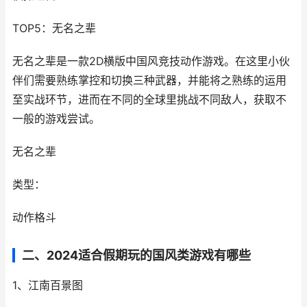
TOP5：无名之辈
无名之辈是一款2D横版中国风竞技动作游戏。在这里小伙
伴们需要熟练掌控和切换三种武器，并能将之熟练的运用
至实战环节，进而在不同的全球里挑战不同敌人，获取不
一般的游戏尝试。
无名之辈
类型：
动作格斗
二、2024适合假期玩的国风类游戏有哪些
1、江南百景图