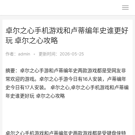
卓尔之心手机游戏和卢蒂编年史谁更好
玩 卓尔之心攻略
作者：
admin
•
更新时间：2026-05-25
摘要：卓尔之心手游和卢蒂编年史两款游戏都是受网友非
常欢迎的游戏。卓尔之心手游今日有16人安装，卢蒂编年
史今日有17人安装。 卓尔之心,卓尔之心手机游戏和卢蒂编
年史谁更好玩 卓尔之心攻略
卓尔之心手机游戏和卢蒂编年史两款游戏都是受键盘侠特