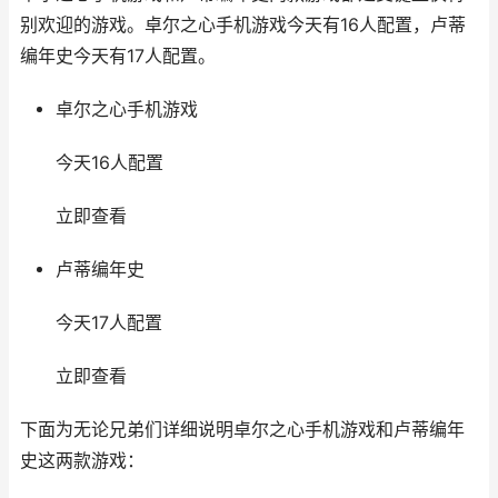
别欢迎的游戏。卓尔之心手机游戏今天有16人配置，卢蒂
编年史今天有17人配置。
卓尔之心手机游戏
今天16人配置
立即查看
卢蒂编年史
今天17人配置
立即查看
下面为无论兄弟们详细说明卓尔之心手机游戏和卢蒂编年
史这两款游戏：