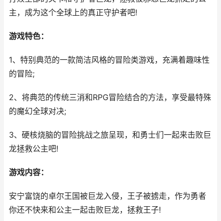
主，成为这个全球上的真正守护者吧!
游戏特色：
1、特别典范的一款简洁风格的冒险类游戏，充满着趣味性
的冒险;
2、将典范的传统三消和RPG冒险结合的方法，享受最特殊
的魔幻全球对决;
3、硬核烧脑的冒险挑战之旅呈现，和勇士们一起来击败巨
龙拯救公主吧!
游戏内容：
安宁富饶的卓尔王国被巨龙入侵，王子被掳走，作为勇者
你还不快来和公主一起击败巨龙，拯救王子!