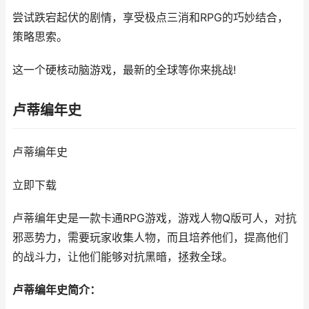
尝试跌宕起伏的剧情，享受极点三消和RPG的巧妙结合，
策略思索。
这一个硬核动脑游戏，最新的全球等你来挑战!
卢蒂编年史
卢蒂编年史
立即下载
卢蒂编年史是一款卡通RPG游戏，游戏人物Q版可人，对抗
邪恶势力，需要玩家收集人物，而且培养他们，提高他们
的战斗力，让他们能够对抗黑暗，拯救全球。
卢蒂编年史简介：