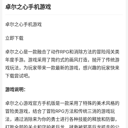
卓尔之心手机游戏
卓尔之心手机游戏
立即下载
卓尔之心是一款融合了动作RPG和消除方法的冒险闯关类
年度手游。游戏采用了简约式的画风打造，抛开了传统游
戏玩法，为玩家带来一款最新的游戏，感兴趣的玩家快来
下载尝试吧。
游戏说明：
卓尔之心游戏官方手机版是一款采用了特殊的美术风格的
冒险类游戏，结合了冒险RPG方法和传统三消的游戏玩
法，通过消除来为你的勇士进行各种技能的释放和防御，
打败全部的关卡和守护者巨龙，拯救被邪恶巨龙抓走的公