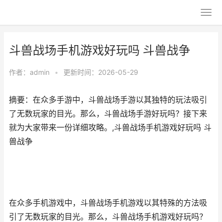
斗兽战场手机游戏好玩吗 斗兽战争
作者：
admin
•
更新时间：2026-05-29
摘要：在众多手游中，斗兽战场手游以其独特的玩法吸引
了无数玩家的目光。那么，斗兽战场手游好玩吗？接下来
就为大家带来一份详细攻略。,斗兽战场手机游戏好玩吗 斗
兽战争
在众多手机游戏中，斗兽战场手机游戏以其特殊的方法吸
引了无数玩家的目光。那么，斗兽战场手机游戏好玩吗？