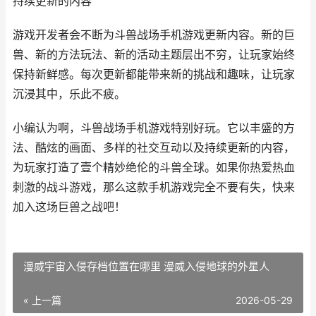
持续更新的内容
游戏开发者会不断为斗兽战场手机游戏更新内容。新的巨
兽、新的方法玩法、新的活动主题层出不穷，让玩家始终
保持新鲜感。每次更新都能带来新的挑战和趣味，让玩家
沉浸其中，乐此不疲。
小编认为啊，斗兽战场手机游戏特别好玩。它以丰盛的方
法、酷炫的画面、多样的社交互动以及持续更新的内容，
为玩家打造了壹个精妙绝伦的斗兽全球。如果你热爱热血
刺激的战斗游戏，那么这款手机游戏完全不要有失，快来
加入这场巨兽之战吧！
漫威宇宙入侵存档位置在哪里 漫威入侵地球的外星人
« 上一篇
2026-05-29