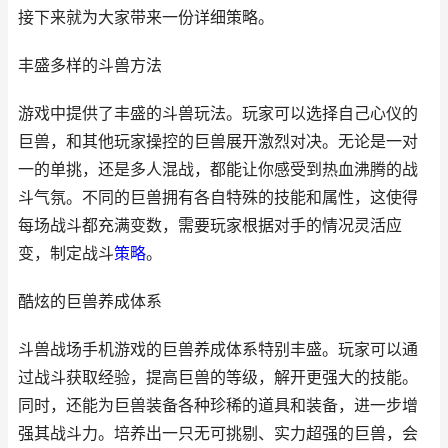
接下来就为大家带来一份详细策略。
丰盛多样的斗兽方法
游戏中提供了丰盛的斗兽玩法。玩家可以选择自己心仪的
巨兽，和其他玩家操控的巨兽展开激烈对决。无论是一对
一的单挑，还是多人混战，都能让你感受到热血沸腾的战
斗气氛。不同的巨兽拥有各自特殊的技能和属性，这使得
每场战斗都充满变数，需要玩家根据对手的情况灵活应
变，制定战斗
策略
。
酷炫的巨兽养成体系
斗兽战场手机游戏的巨兽养成体系特别丰盛。玩家可以通
过战斗获取经验，提高巨兽的等级，解开更强大的技能。
同时，还能为巨兽装备各种珍稀的道具和装备，进一步增
强其战斗力。培养出一只无可挑剔、实力超强的巨兽，会