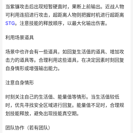
当紫镰攻击后出现短暂硬直时，果断上前输出。近战人物
可利用连招进行攻击，超距离人物则把握时机进行超距离
STG
。注意技能的释放顺序，以最大化输出伤害。
利用场景道具
场景中也许会有一些道具，如回复生活值的道具、增加攻
击力的道具等。合理利用这些道具，在决定因素时刻回复
自身情形或增强输出能力。
注意自身情形
时刻关注自己的生活值、能量值等情形。当生活值较低
时，优先寻找安全区域进行回复。能量值不足时，合理规
划技能释放，避免出现技能真空期。
团队协作（若有团队）