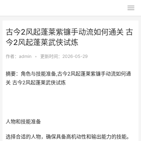
古今2风起蓬莱紫镰手动流如何通关 古
今2风起蓬莱武侠试炼
作者：
admin
•
更新时间：2026-05-29
摘要：角色与技能准备,古今2风起蓬莱紫镰手动流如何通
关 古今2风起蓬莱武侠试炼
人物和技能准备
选择合适的人物，确保具备高机动性和输出能力的技能。