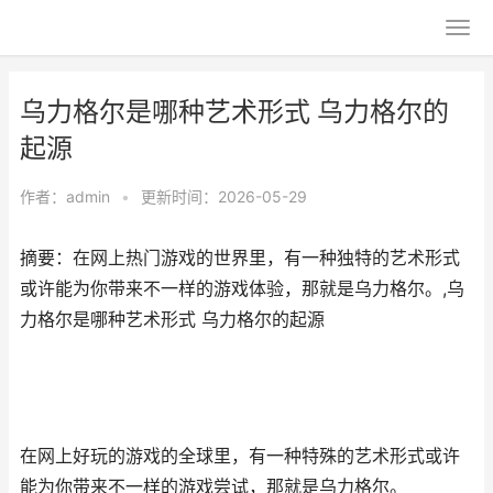
乌力格尔是哪种艺术形式 乌力格尔的
起源
作者：
admin
•
更新时间：2026-05-29
摘要：在网上热门游戏的世界里，有一种独特的艺术形式
或许能为你带来不一样的游戏体验，那就是乌力格尔。,乌
力格尔是哪种艺术形式 乌力格尔的起源
在网上好玩的游戏的全球里，有一种特殊的艺术形式或许
能为你带来不一样的游戏尝试，那就是乌力格尔。