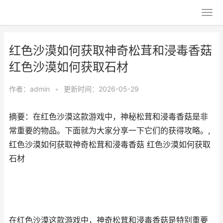
红色沙漠如何获取神奇松茸和浸毒香菇
红色沙漠如何获取石材
作者：
admin
•
更新时间：2026-05-29
摘要：在红色沙漠这款游戏中，神秘松茸和浸毒香菇是非
常重要的物品。下面就为大家分享一下它们的获得攻略。,
红色沙漠如何获取神奇松茸和浸毒香菇 红色沙漠如何获取
石材
在红色沙漠这款游戏中，神奇松茸和浸毒香菇是特别重要