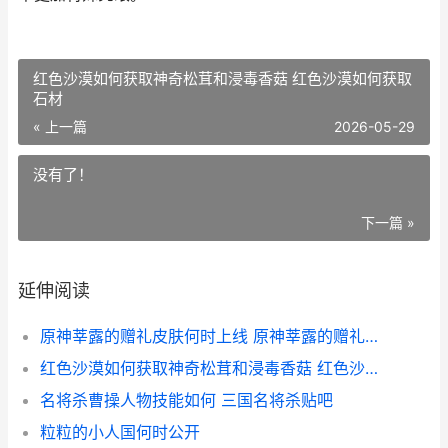
红色沙漠如何获取神奇松茸和浸毒香菇 红色沙漠如何获取
石材
« 上一篇
2026-05-29
没有了！
下一篇 »
延伸阅读
原神莘露的赠礼皮肤何时上线 原神莘露的赠礼以后还复刻吗?
红色沙漠如何获取神奇松茸和浸毒香菇 红色沙漠如何获取石材
名将杀曹操人物技能如何 三国名将杀贴吧
粒粒的小人国何时公开