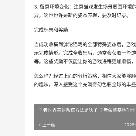
3. 留意环境变化：注意猫戏发生场景周围环
异，这也也许是新的姿态表现，要及时记录。
完成标志和奖励
当成功收集到滹沱猫戏的全部特殊姿态后，游戏
示完成情形。完成全收集后，通常会获取一些游
等。这些奖励不仅能让你的游戏进程更加顺畅，
怎么样？经过上面的分析策略，相信大家能够顺
的趣味，深入感受这个充满奇幻色彩全球的丰盛
王者世界基建系统方法是啥子 王者荣耀基地叫什
« 上一篇
2026