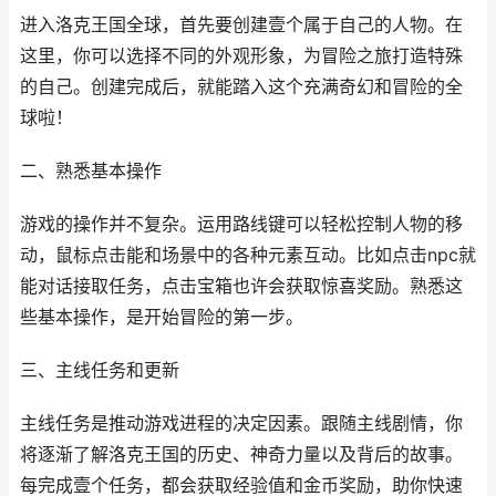
进入洛克王国全球，首先要创建壹个属于自己的人物。在
这里，你可以选择不同的外观形象，为冒险之旅打造特殊
的自己。创建完成后，就能踏入这个充满奇幻和冒险的全
球啦！
二、熟悉基本操作
游戏的操作并不复杂。运用路线键可以轻松控制人物的移
动，鼠标点击能和场景中的各种元素互动。比如点击npc就
能对话接取任务，点击宝箱也许会获取惊喜奖励。熟悉这
些基本操作，是开始冒险的第一步。
三、主线任务和更新
主线任务是推动游戏进程的决定因素。跟随主线剧情，你
将逐渐了解洛克王国的历史、神奇力量以及背后的故事。
每完成壹个任务，都会获取经验值和金币奖励，助你快速