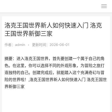
洛克王国世界新人如何快速入门 洛克
王国世界新御三家
作者：
admin
•
更新时间：2026-06-01
摘要：进入洛克王国世界，首先要创建一个属于自己的角
色。在这里，你可以选择不同的外观形象，为冒险之旅打
造独特的自己。创建完成后，就能踏入这个充满奇幻与冒
险的世界啦！,洛克王国世界新人如何快速入门 洛克王国世
界新御三家