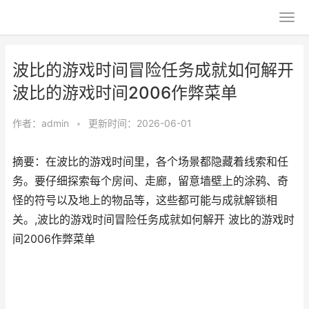
波比的游戏时间冒险任务成就如何解开
波比的游戏时间2006作弊菜单
作者：
admin
•
更新时间：2026-06-01
摘要：在波比的游戏时间里，各个场景都隐藏着线索和任
务。要仔细探索每个房间、走廊，留意墙壁上的涂鸦、奇
怪的符号以及地上的物品等，这些都可能与成就解锁相
关。,波比的游戏时间冒险任务成就如何解开 波比的游戏时
间2006作弊菜单