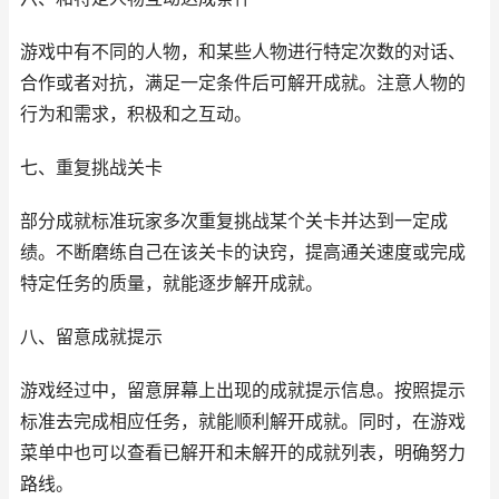
游戏中有不同的人物，和某些人物进行特定次数的对话、
合作或者对抗，满足一定条件后可解开成就。注意人物的
行为和需求，积极和之互动。
七、重复挑战关卡
部分成就标准玩家多次重复挑战某个关卡并达到一定成
绩。不断磨练自己在该关卡的诀窍，提高通关速度或完成
特定任务的质量，就能逐步解开成就。
八、留意成就提示
游戏经过中，留意屏幕上出现的成就提示信息。按照提示
标准去完成相应任务，就能顺利解开成就。同时，在游戏
菜单中也可以查看已解开和未解开的成就列表，明确努力
路线。