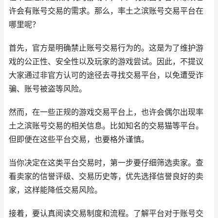
许会有账号交易的需求。那么，率土之滨账号交易平台在
哪里呢？
首先，官方是明确禁止账号交易行为的。这是为了维护游
戏的公正性、安全性以及玩家的游戏尝试。因此，不提议
大家通过非官方认可的途径去寻找交易平台，以免遭受诈
骗、账号被盗等风险。
然而，在一些正规的游戏交易平台上，也许会偶尔出现率
土之滨账号交易的相关信息。比如知名的交易猫等平台。
但即便在这些平台交易，也要格外谨慎。
当你决定在这类平台交易时，第一步要仔细筛选卖家。查
看卖家的信誉评级、交易历史等，优先选择信誉良好的卖
家，这样能降低交易风险。
接着，要认真阅读交易制度和流程。了解平台对于账号交