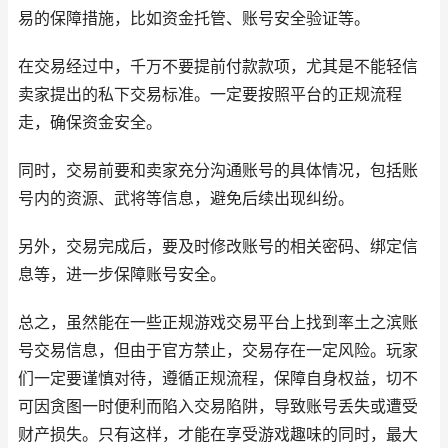
易的保障措施，比如资金托管、账号安全验证等。
在交易经过中，千万不要提前付款款项，尤其是不能轻信
卖家提出的私下交易标准。一定要按照平台的正规流程
走，确保资金安全。
同时，交易前要和卖家充分沟通账号的具体情况，包括账
号内的资源、武将等信息，避免后续出现纠纷。
另外，交易完成后，要及时修改账号的相关密码、绑定信
息等，进一步保障账号安全。
总之，虽然能在一些正规游戏交易平台上找到率土之滨账
号交易信息，但由于官方禁止，交易存在一定风险。玩家
们一定要谨慎对待，遵循正规流程，保障自身权益，切不
可因贪图一时便利而陷入交易陷阱，导致账号丢失或遭受
财产损失。只有这样，才能在享受游戏趣味的同时，最大