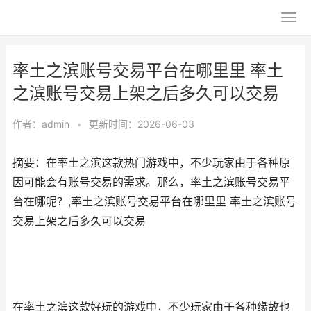
率土之滨账号交易平台在哪里里 率土
之滨账号交易上架之后多久可以交易
作者：
admin
•
更新时间：2026-06-03
摘要：在率土之滨这款热门游戏中，不少玩家由于各种原
因可能会有账号交易的需求。那么，率土之滨账号交易平
台在哪呢？,率土之滨账号交易平台在哪里里 率土之滨账号
交易上架之后多久可以交易
在率土之滨这款好玩的游戏中，不少玩家由于各种缘故也