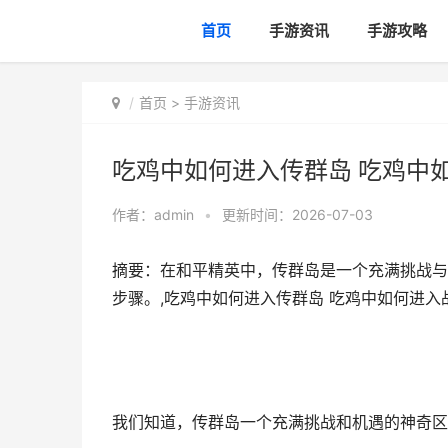
首页
手游资讯
手游攻略
首页
>
手游资讯
吃鸡中如何进入传群岛 吃鸡中
作者：
admin
•
更新时间：2026-07-03
摘要：在和平精英中，传群岛是一个充满挑战与
步骤。,吃鸡中如何进入传群岛 吃鸡中如何进入
我们知道，传群岛一个充满挑战和机遇的神奇区