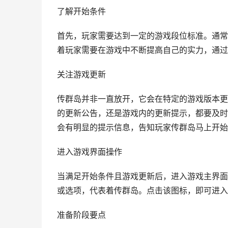
了解开始条件
首先，玩家需要达到一定的游戏段位标准。通常
着玩家需要在游戏中不断提高自己的实力，通过
关注游戏更新
传群岛并非一直放开，它会在特定的游戏版本更
的更新公告，还是游戏内的更新提示，都要及时
会有明显的提示信息，告知玩家传群岛马上开始
进入游戏界面操作
当满足开始条件且游戏更新后，进入游戏主界面
或选项，代表着传群岛。点击该图标，即可进入
准备阶段要点