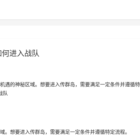
如何进入战队
机遇的神秘区域。想要进入传群岛，需要满足一定条件并遵循特
战队
域。想要进入传群岛，需要满足一定条件并遵循特定流程。