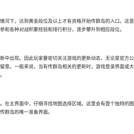
情况下，达到黄金段位及以上才有资格开始传群岛的入口。这意
参和各种对战积累经验和排行积分，逐步攀升到相应段位。
新中出现。因此玩家要密切关注游戏的更新动态，无论是官方公
留意。一般来说，当有传群岛相关的更新时，游戏登录界面或大
。
。在主界面中，仔细寻找地图选择区域。这里会有壹个独特的图
传群岛的唯一准备界面。