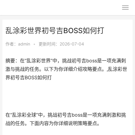
乱涂彩世界初号吉BOSS如何打
作者：
admin
•
更新时间：2026-07-04
摘要：在“乱涂彩世界”中，挑战初号吉boss是一项充满刺
激与挑战的任务。以下为你详细介绍攻略要点。,乱涂彩世
界初号吉BOSS如何打
在“乱涂彩全球”中，挑战初号吉boss是一项充满刺激和挑
战的任务。下面内容为你详细说明策略要点。