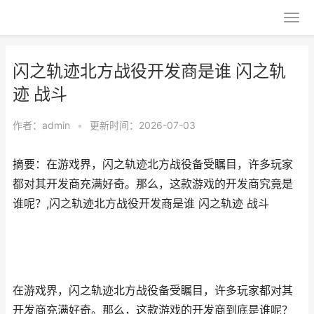
闪之轨迹北方战役开发商是谁 闪之轨
迹 战斗
作者：
admin
•
更新时间：2026-07-03
摘要：在游戏界，闪之轨迹北方战役备受瞩目，许多玩家
都对其开发商充满好奇。那么，这款游戏的开发商究竟是
谁呢？,闪之轨迹北方战役开发商是谁 闪之轨迹 战斗
在游戏界，闪之轨迹北方战役备受瞩目，许多玩家都对其
开发商充满好奇。那么，这款游戏的开发商到底是谁呢？