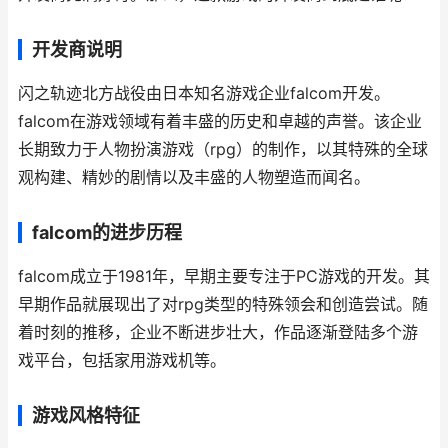
开发商说明
闪之轨迹北方战役由日本知名游戏企业falcom开发。
falcom在游戏领域有着丰盛的历史和卓越的声誉。该企业
长期致力于人物扮演游戏（rpg）的制作，以其特殊的全球
观构建、精妙的剧情以及丰盛的人物塑造而闻名。
falcom的进步历程
falcom成立于1981年，早期主要专注于PC游戏的开发。其
早期作品就展现出了对rpg类型的特殊领会和创造尝试。随
着时刻的推移，企业不断进步壮大，作品逐渐登陆多个游
戏平台，包括家用游戏机等。
游戏风格特征