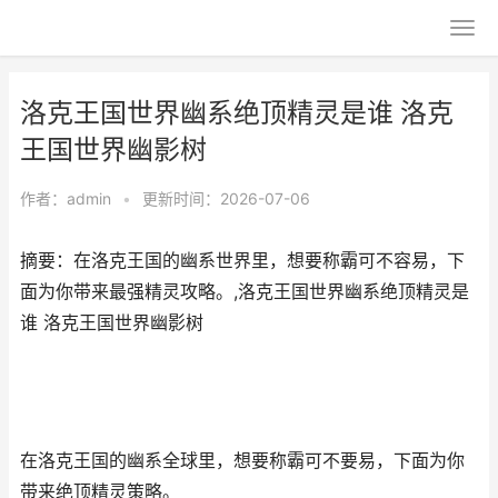
洛克王国世界幽系绝顶精灵是谁 洛克
王国世界幽影树
作者：
admin
•
更新时间：2026-07-06
摘要：在洛克王国的幽系世界里，想要称霸可不容易，下
面为你带来最强精灵攻略。,洛克王国世界幽系绝顶精灵是
谁 洛克王国世界幽影树
在洛克王国的幽系全球里，想要称霸可不要易，下面为你
带来绝顶精灵策略。