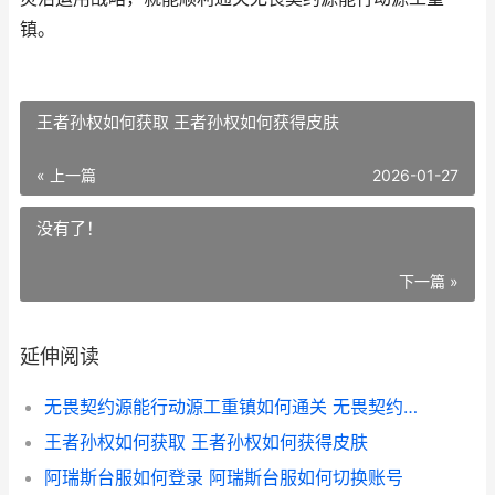
镇。
王者孙权如何获取 王者孙权如何获得皮肤
« 上一篇
2026-01-27
没有了！
下一篇 »
延伸阅读
无畏契约源能行动源工重镇如何通关 无畏契约源能行动云游戏
王者孙权如何获取 王者孙权如何获得皮肤
阿瑞斯台服如何登录 阿瑞斯台服如何切换账号