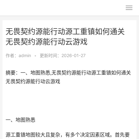
无畏契约源能行动源工重镇如何通关
无畏契约源能行动云游戏
作者：
admin
•
更新时间：2026-01-27
摘要：一、地图熟悉,无畏契约源能行动源工重镇如何通关
无畏契约源能行动云游戏
一、地图熟悉
源工重镇地图较大且复杂，有多个决定因素区域。首先要