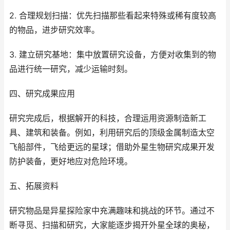
2. 合理规划扫描：优先扫描那些看起来特殊或稀有度较高
的物品，进步研究效率。
3. 建立研究基地：集中放置研究设备，方便对收集到的物
品进行统一研究，减少运输时刻。
四、研究成果应用
研究完成后，根据解开的科技，合理运用资源制造新工
具、建筑和装备。例如，利用研究后的顶级金属制造太空
飞船部件，飞给更远的星球；借助外星生物研究成果开发
防护装备，更好地应对危险环境。
五、拓展资料
研究物品是异星探险家中充满趣味和挑战的环节。通过不
断寻觅、扫描和研究，大家能逐步揭开外星全球的奥秘，