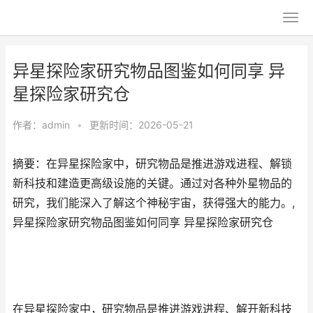
异星探险家研究物品图鉴如何同享 异
星探险家研究仓
作者：
admin
•
更新时间：2026-05-21
摘要：在异星探险家中，研究物品是推进游戏进程、解锁
新科技和建造更高级设施的关键。通过对各种外星物品的
研究，我们能深入了解这个神秘宇宙，获得强大的能力。,
异星探险家研究物品图鉴如何同享 异星探险家研究仓
在异星探险家中，研究物品是推进游戏进程、解开新科技