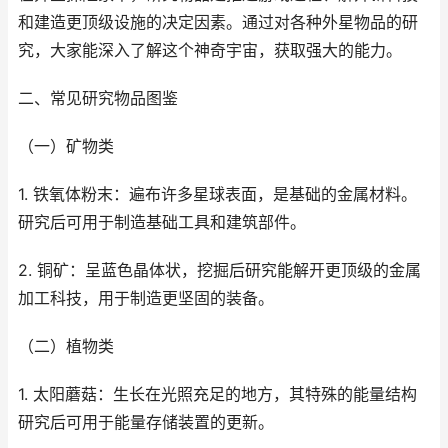
和建造更顶级设施的决定因素。通过对各种外星物品的研
究，大家能深入了解这个神奇宇宙，获取强大的能力。
二、常见研究物品图鉴
（一）矿物类
1. 铁氧体粉末：遍布许多星球表面，是基础的金属材料。
研究后可用于制造基础工具和建筑部件。
2. 铜矿：呈蓝色晶体状，挖掘后研究能解开更顶级的金属
加工科技，用于制造更坚固的装备。
（二）植物类
1. 太阳蘑菇：生长在光照充足的地方，其特殊的能量结构
研究后可用于能量存储装置的更新。