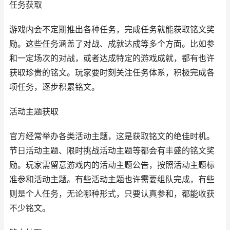
任务获取
游戏内会不定期推出各种任务，完成任务就能获取铭文奖
励。这些任务涵盖了对战、成就达成等多个方面。比如参
和一定场次的对战，或者达成特定的游戏成就，都有也许
获取珍贵的铭文。玩家要时刻关注任务体系，积极完成各
项任务，逐步积累铭文。
活动主题获取
官方经常举办各类活动主题，这是获取铭文的绝佳时机。
节日活动主题、限时挑战活动主题等都会有丰盛的铭文奖
励。玩家需留意游戏内的活动主题公告，按照活动主题标
准参和活动主题。有些活动主题也许需要组队完成，有些
则是个人任务，无论哪种形式，只要认真参和，都能收获
不少铭文。