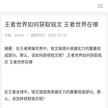
王者世界如何获取铭文 王者世界在哪
作者：
admin
•
更新时间：2026-05-21
摘要：在王者荣耀世界中，铭文是提升英雄实力的重要组
成部分。那么，该如何获得铭文呢？,王者世界如何获取铭
文 王者世界在哪
在王者全球中，铭文是提高英雄实力的重要组成部分。那
么，该怎样获取铭文呢？