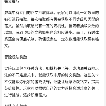
铭文抽取
游戏中有专门的铭文抽取体系。玩家可以消耗一定数量的
钻石进行抽取。每次抽取都有机会获取不同等级和类型的
铭文。虽然抽取结局有一定的随机性，但随着抽取次数的
增加，获取顶级铭文的概率也会相应进步。而且，有时体
系还会有保底机制，确保玩家在一定次数后能获取稀有铭
文。
冒险玩法奖励
冒险玩法包含多种方法，如挑战关卡等。成功通关冒险玩
法的不同难度关卡，就能获取丰厚的铭文奖励。这些关卡
不仅能锻炼玩家的游戏诀窍，还能让玩家收获铭文，提高
英雄属性。玩家可以根据自己的实力选择合适难度的关卡
进行挑战，逐步积累铭文。