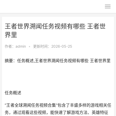
王者世界溯闻任务视频有哪些 王者世
界里
作者：
admin
•
更新时间：2026-05-25
摘要：任务概述,王者世界溯闻任务视频有哪些 王者世界里
任务概述
“王者全球溯闻任务视频合集”包含了丰盛多样的游戏相关任
务，通过观看这些视频，能快速了解游戏方法、英雄特征