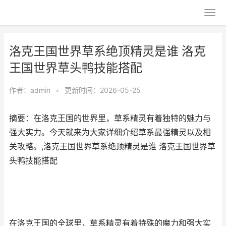
洛克王国世界草系绝顶精灵是谁 洛克
王国世界草头鸭技能搭配
作者：
admin
•
更新时间：2026-05-25
摘要：在洛克王国的世界里，草系精灵有着独特的魅力与
强大实力。今天就来为大家详细介绍草系最强精灵以及相
关攻略。,洛克王国世界草系绝顶精灵是谁 洛克王国世界草
头鸭技能搭配
在洛克王国的全球里，草系精灵有着特殊的魔力和强大实