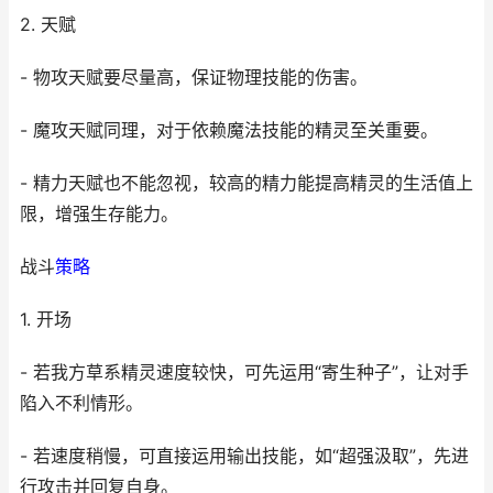
2. 天赋
- 物攻天赋要尽量高，保证物理技能的伤害。
- 魔攻天赋同理，对于依赖魔法技能的精灵至关重要。
- 精力天赋也不能忽视，较高的精力能提高精灵的生活值上
限，增强生存能力。
战斗
策略
1. 开场
- 若我方草系精灵速度较快，可先运用“寄生种子”，让对手
陷入不利情形。
- 若速度稍慢，可直接运用输出技能，如“超强汲取”，先进
行攻击并回复自身。