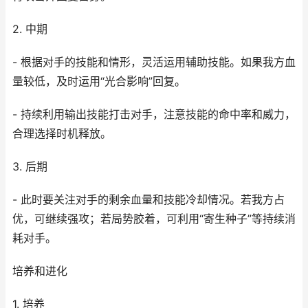
2. 中期
- 根据对手的技能和情形，灵活运用辅助技能。如果我方血
量较低，及时运用“光合影响”回复。
- 持续利用输出技能打击对手，注意技能的命中率和威力，
合理选择时机释放。
3. 后期
- 此时要关注对手的剩余血量和技能冷却情况。若我方占
优，可继续强攻；若局势胶着，可利用“寄生种子”等持续消
耗对手。
培养和进化
1. 培养