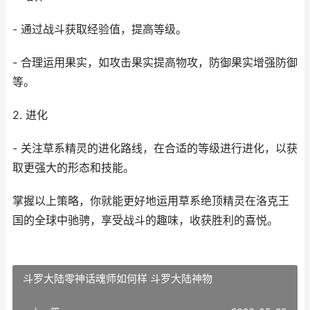
- 通过战斗获取经验值，提高等级。
- 合理运用果实，如攻击果实提高物攻，防御果实增强防御
等。
2. 进化
- 关注草系精灵的进化路线，在合适的等级进行进化，以获
取更强大的形态和技能。
掌握以上策略，你就能更好地运用草系绝顶精灵在洛克王
国的全球中驰骋，享受战斗的趣味，收获胜利的喜悦。
斗罗大陆零神话魂师如何样 斗罗大陆神物