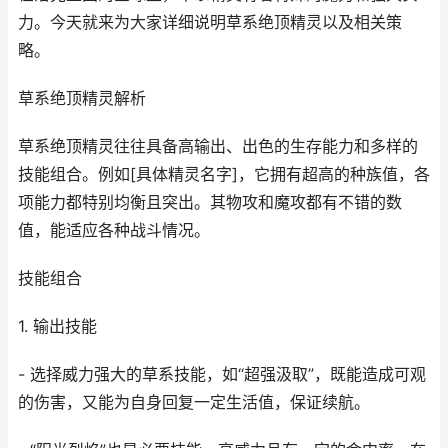
力。今天就来为大家详细说明草系绝顶精灵以及相关策
略。
草系绝顶精灵解析
草系绝顶精灵往往具备高输出、出色的生存能力和多样的
技能组合。例如[具体精灵名字]，它拥有超高的种族值，各
项能力都特别均衡且突出。其物攻和魔攻都有不错的数
值，能适应各种战斗情况。
技能组合
1. 输出技能
- 选择威力强大的草系技能，如“超强汲取”，既能造成可观
的伤害，又能为自身回复一定生活值，保证续航。