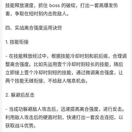
技能释放速度，抓住 boss 的破绽，打出一套高爆发伤
害，争取在短时刻内击败敌人。
四、实战离合强度运用诀窍
1. 技能衔接
- 在技能释放经过中，根据技能冷却时刻和前后摇，合理调
整离合强度。比如先运用壹个冷却时刻较长的技能，随后
立即接上壹个冷却时刻短的技能，通过微调离合强度，让
两个技能无缝衔接，不给敌人喘息机会。
2. 躲避后反击
- 当成功躲避敌人攻击后，迅速提高离合强度，进行反击。
利用敌人攻击后的硬直时刻，快速打出一套反击连招，以
获取战斗优势。