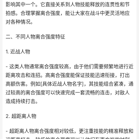
影响其中一个。它直接关系到人物技能释放的连贯性和节
拍感。合理掌握离合强度，能让大家在战斗中更灵活地应
对各种情况。
二、不同人物离合强度特征
1. 近战人物
- 这类人物通常离合强度较高，由于他们需要频繁地进行近
距离攻击和连招。高离合强度能保证技能迅速衔接，打出
高额伤害。例如[具体近战人物名字]，其技能组合紧凑，通
过较高的离合强度可以快速完成一套流畅的连击，对敌人
造成持续打击。
2. 超距离人物
- 超距离人物离合强度相对较低，更注重技能的精准释放和