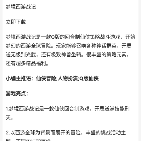
梦境西游战记
立即下载
梦境西游战记是一款Q版的回合制仙侠策略战斗游戏，开始
梦幻的西游全球冒险。玩家能够召唤各种神话群英，开局
送无级别光武，还有极致神兽坐骑。很丰盛的策略元素，
还有超多精品福利。
小编主推语：仙侠冒险;人物扮演;Q版仙侠
游戏亮点：
1.梦境西游战记是一款仙侠回合制游戏，开局送满技能刑
天。
2.以西游全球为背景而展开的冒险，丰盛的挑战活动主