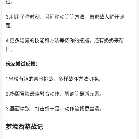
试。
3.利用子弹时刻、瞬间移动等等方法，击退敌人解开谜
题。
4.更多隐藏的技能和方法等待你的挖掘，还有奶奶来帮
忙。
玩家尝试反馈：
1.轻松有趣的冒险挑战，多样战斗方法切换。
2.横版冒险最佳融合动作、解谜等最新元素。
3.画面精致，打击感十足，动作流畅更丝滑。
梦境西游战记