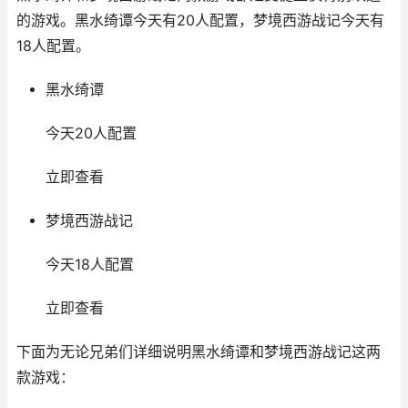
的游戏。黑水绮谭今天有20人配置，梦境西游战记今天有
18人配置。
黑水绮谭
今天20人配置
立即查看
梦境西游战记
今天18人配置
立即查看
下面为无论兄弟们详细说明黑水绮谭和梦境西游战记这两
款游戏：