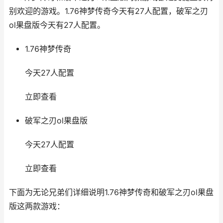
别欢迎的游戏。1.76神梦传奇今天有27人配置，破军之刃
ol果盘版今天有27人配置。
1.76神梦传奇
今天27人配置
立即查看
破军之刃ol果盘版
今天27人配置
立即查看
下面为无论兄弟们详细说明1.76神梦传奇和破军之刃ol果盘
版这两款游戏：