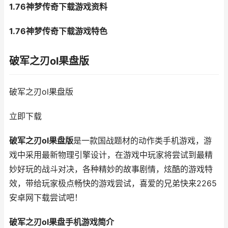
1.76神梦传奇下载游戏资料
1.76神梦传奇下载游戏特色
破军之刃ol果盘版
破军之刃ol果盘版
立即下载
破军之刃ol果盘版
是一款国战题材的动作类手机游戏，游
戏中采用最新物理引擎设计，在游戏中玩家将尝试到最精
妙好玩的战斗对决，各种精妙的故事剧情，炫酷的游戏特
效，带给玩家极点畅快的游戏尝试，喜爱的兄弟快来2265
安卓网下载尝试吧！
破军之刃ol果盘手机游戏简介