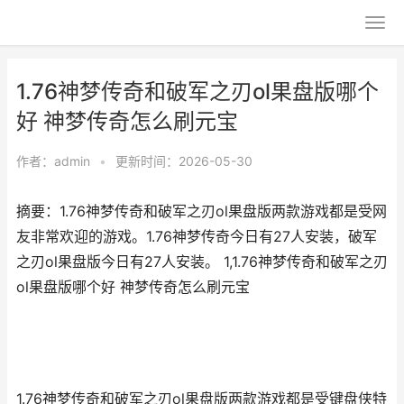
1.76神梦传奇和破军之刃ol果盘版哪个
好 神梦传奇怎么刷元宝
作者：
admin
•
更新时间：2026-05-30
摘要：1.76神梦传奇和破军之刃ol果盘版两款游戏都是受网
友非常欢迎的游戏。1.76神梦传奇今日有27人安装，破军
之刃ol果盘版今日有27人安装。 1,1.76神梦传奇和破军之刃
ol果盘版哪个好 神梦传奇怎么刷元宝
1.76神梦传奇和破军之刃ol果盘版两款游戏都是受键盘侠特