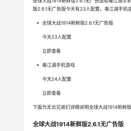
全球大战1914新鲜版2.6.1无广告版和毒江
版2.6.1无广告版今天有23人配置，毒江湖手机
全球大战1914新鲜版2.6.1无广告版
今天23人配置
立即查看
毒江湖手机游戏
今天24人配置
立即查看
下面为无论兄弟们详细说明全球大战1914新鲜版
全球大战1914新鲜版2.6.1无广告版