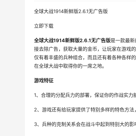
全球大战1914新鲜版2.6.1无广告版
立即下载
全球大战1914新鲜版2.6.1无广告版
是一款最新
接去除广告，获取大量的金币，让玩家在游戏的
仅有着丰盛的兵种组合，而且还有着各种各样的
在全球大战中取得你的一席之地。
游戏特征
1、合理的分配兵力的部署，保证你的作战实力
2、游戏还有给玩家提供了特别多样的特色方法
3、兵种的克制关系会在战斗中起到特别大的影