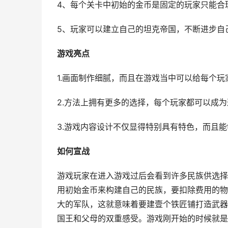
4、每个关卡中初始的金币是固定的玩家只能合
5、玩家可以建立自己的坦克帝国，不断进步自
游戏亮点
1.画面制作细腻，而且在游戏当中可以给每个玩
2.方法上拥有更多的选择，每个玩家都可以成
3.游戏内容设计不仅显得特别具有特色，而且能
如何宣战
游戏玩家在进入游戏过后会看到许多民族供选择
用初始金币来构建自己的民族，要扣除费用的物
大的军队，这就意味着要建壹个铁匠铺打造武器
国王和父母的双重感受。游戏刚开始的时候就是