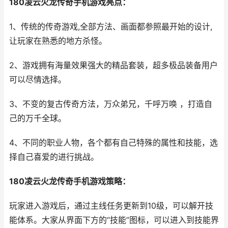
180凌云火龙传奇手机游戏亮点：
1、传统的传奇游戏,全部方法、画面都参照最开始的设计,
让玩家在熟悉的地方杀怪。
2、游戏拥有海量效果强大的精品套装，超多极品装备用户
可以尽情选择。
3、不变的复古传奇方法，万众弟兄，千呼万唤 ，打造自
己的万千全球。
4、不同的职业人物，各个都有自己特殊的属性和技能，选
择自己喜爱的进行挑战。
180凌云火龙传奇手机游戏策略：
玩家进入游戏后，通过主线任务更新到10级，可以解开技
能体系。大家从界面下方的“技能”图标，可以进入到技能界