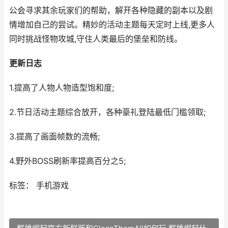
公会寻求其余玩家们的帮助，解开各种隐藏的副本以及剧
情增加自己的尝试。精妙的活动主题每天定时上线,更多人
同时挑战怪物攻城,守住人类最后的堡垒和防线。
更新日志
1.提高了人物人物造型饱和度;
2.节日活动主题综合放开，各种豪礼登陆最低门槛领取;
3.提高了画面帧数的流畅;
4.野外BOSS刷新率提高百分之5;
标签： 手机游戏