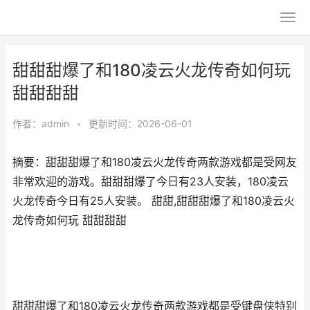
甜甜甜爆了和180凌云火龙传奇如何玩
甜甜甜甜
作者：
admin
•
更新时间：2026-06-01
摘要：甜甜甜爆了和180凌云火龙传奇两款游戏都是受网友
非常欢迎的游戏。甜甜甜爆了今日有23人安装，180凌云
火龙传奇今日有25人安装。 甜甜,甜甜甜爆了和180凌云火
龙传奇如何玩 甜甜甜甜
甜甜甜爆了和180凌云火龙传奇两款游戏都是受键盘侠特别