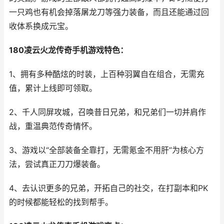
一只鸡也有机会掉落屠龙刀等强力装备，而且还能通过回
收体系换成元宝。
180凌云火龙传奇手机游戏特色：
1、拥有多种酷炫的时装，上百种羽翼自在组合，无需充
值，累计上线即可领取。
2、千人同屏攻城，召唤昔日兄弟，和兄弟们一切并肩作
战，重温典范传奇情怀。
3、游戏以“全部装备全靠打，无需氪金不用肝”为核心方
法，尝试真正刀刀爆装备。
4、去认识更多的兄弟，开拓自己的社交，在打副本和PK
的时候都能轻松的找到帮手。