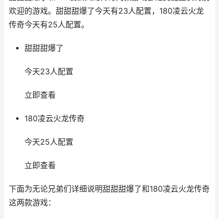
欢迎的游戏。甜甜甜爆了今天有23人配置，180凌云火龙
传奇今天有25人配置。
甜甜甜爆了
今天23人配置
立即查看
180凌云火龙传奇
今天25人配置
立即查看
下面为无论兄弟们详细说明甜甜甜爆了和180凌云火龙传奇
这两款游戏：