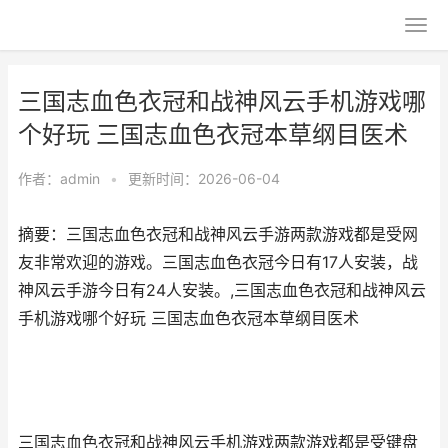
三国志血色衣冠和战神风云手机游戏哪
个好玩 三国志血色衣冠本草纲目医术
作者：
admin
•
更新时间：2026-06-04
摘要：三国志血色衣冠和战神风云手游两款游戏都是受网
友非常欢迎的游戏。三国志血色衣冠今日有17人安装，战
神风云手游今日有24人安装。,三国志血色衣冠和战神风云
手机游戏哪个好玩 三国志血色衣冠本草纲目医术
三国志血色衣冠和战神风云手机游戏两款游戏都是受键盘