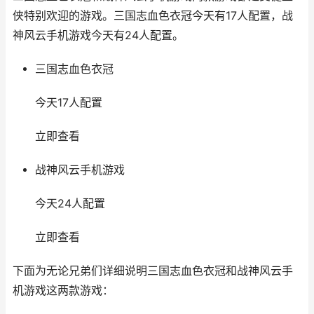
侠特别欢迎的游戏。三国志血色衣冠今天有17人配置，战
神风云手机游戏今天有24人配置。
三国志血色衣冠
今天17人配置
立即查看
战神风云手机游戏
今天24人配置
立即查看
下面为无论兄弟们详细说明三国志血色衣冠和战神风云手
机游戏这两款游戏：