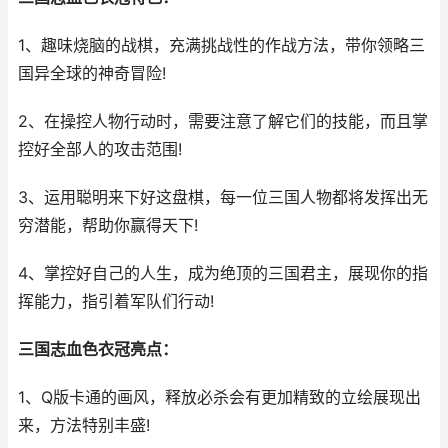
1、趣味烧脑的战棋，充满挑战性的作战方法，带你领略三
国异全球的神奇冒险!
2、在操控人物行动时，需要注意了解它们的技能，而且掌
控好全部人的攻击范围!
3、运用聪明来下好这盘棋，每一位三国人物都将发挥出无
穷潜能，帮助你赢得天下!
4、掌控好自己的人生，成为绝顶的三国君主，展现你的指
挥能力，指引着军队们行动!
三国志血色衣冠亮点：
1、Q版卡通的画风，释放必杀会有更加精致的立绘展现出
来，方法特别丰盛!