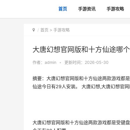
首页
手游资讯
手游攻略
首页
>
手游攻略
大唐幻想官网版和十方仙途哪个
作者：
admin
•
更新时间：2026-05-30
摘要：大唐幻想官网版和十方仙途两款游戏都是
仙途今日有29人安装。 大唐幻想,大唐幻想官
大唐幻想官网版和十方仙途两款游戏都是受键盘