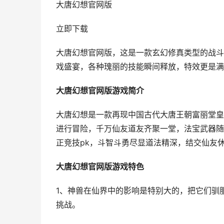
大唐幻想官网版
立即下载
大唐幻想官网版，这是一款玄幻修真类型的战斗
戏盛宴，各种瑰丽的技能瞬间释放，特效更是满
大唐幻想官网版游戏简介
大唐幻想是一款再现中国古代大唐王朝富丽堂皇
进行冒险，千万仙友道友齐聚一堂，法宝武器随
正竞技pk，斗智斗勇尽显道法精深，结交仙友休
大唐幻想官网版游戏特色
1、神兽在仙界中的影响是特别大的，把它们驯
挑战。