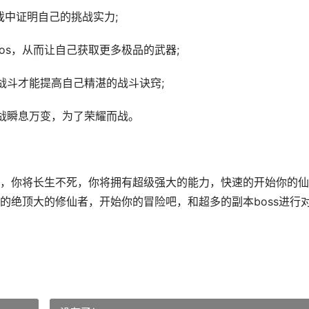
戏中证明自己的挑战实力;
os，从而让自己获取更多极品的武器;
战斗才能提高自己精湛的战斗诀窍;
战瞬息万变，为了荣耀而战。
，你将长生不死，你将拥有超级强大的能力，快速的开始你的仙
的绝顶大的修仙者，开始你的冒险吧，和超多的副本boss进行