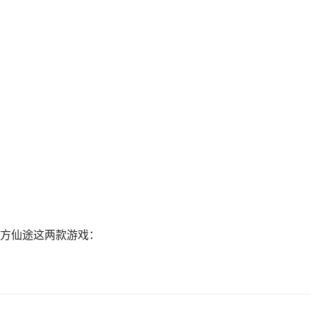
方仙途这两款游戏：