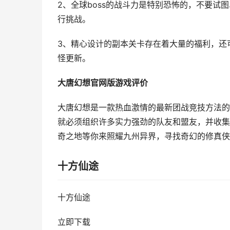
2、全球boss的战斗力是特别恐怖的，不要
行挑战。
3、精心设计的副本关卡存在着大量的福利，还
怪更新。
大唐幻想官网版游戏评价
大唐幻想是一款热血激情的最新团战竞技方法的
就必须组织许多实力强劲的队友和盟友，并收集
奇之地等你来照耀九州异界，寻找奇幻的修真侠
十方仙途
十方仙途
立即下载