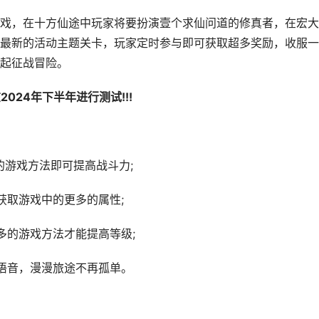
戏，在十方仙途中玩家将要扮演壹个求仙问道的修真者，在宏大
最新的活动主题关卡，玩家定时参与即可获取超多奖励，收服一
起征战冒险。
24年下半年进行测试!!!
的游戏方法即可提高战斗力;
获取游戏中的更多的属性;
多的游戏方法才能提高等级;
语音，漫漫旅途不再孤单。