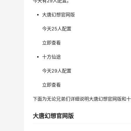
今天有29人配置。
大唐幻想官网版
今天25人配置
立即查看
十方仙途
今天29人配置
立即查看
下面为无论兄弟们详细说明大唐幻想官网版和十
大唐幻想官网版