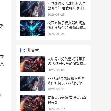
吞食弹球和雪球翻滚大作
战哪个好 吞食弹珠 如何
处理
2026-05-25
校园女孩子模拟器和闲置
的游
伐木匠哪个好 最新版校园
女生模拟器中文版
2026-05-25
经典文章
家来
大结局过分的游戏锦集策
真
略 大结局过分的游戏有哪
些
2025-08-01
777战记果盘版和修真界
修仙如何玩 777战记单机
攻略
2026-03-31
行
有限火力玩法 有限火力真
的有么
2026-04-07