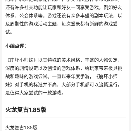
还有许多社交功能让玩家和好友一同享受游戏，例如好友
体系、公会体系等。游戏还设有众多丰盛的副本玩法，以
及周期性的游戏活动主题，每次登录都有新鲜的游戏尝
试。
小编点评：
《崩坏小师妹》以其特殊的美术风格，丰盛的人物设定，
深度的剧情设定以及创造的游戏体系，给玩家带来极具挑
战和趣味的游戏尝试。一直以来年度手游，《崩坏小师
妹》对手机的标准并不高，大部分手机都可以流畅运行，
是值得大家尝试的一款游戏。
火龙复古1.85版
火龙复古1.85版