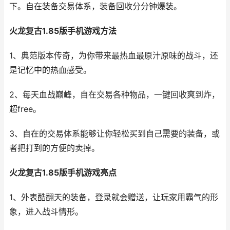
下。自在装备交易体系，装备回收分分钟爆装。
火龙复古1.85版手机游戏方法
1、典范版本传奇，为你带来最热血最原汁原味的战斗，还
是记忆中的热血感受。
2、每天血战巅峰，自在交易各种物品，一键回收爽到炸，
超free。
3、自在的交易体系能够让你轻松买到自己需要的装备，或
者把打到的方便的卖掉。
火龙复古1.85版手机游戏亮点
1、外表酷翻天的装备，登录就会赠送，让玩家用霸气的形
象，进入战斗情形。