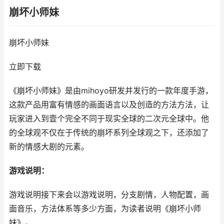
崩坏小师妹
崩坏小师妹
立即下载
《崩坏小师妹》是由mihoyo研发并发行的一款年度手游，
这款产品用富有情感的画面语言以及创造的方法方法，让
玩家进入到壹个完全不同于现实全球的二次元全球中。他
的全球观不仅在于传统的崩坏系列全球观之下，还添加了
新的情感大剧的元素。
游戏说明：
游戏说明接下来会以游戏说明，分支剧情，人物配置，画
面音乐，方法体系等多少方面，为读者说明《崩坏小师
妹》。