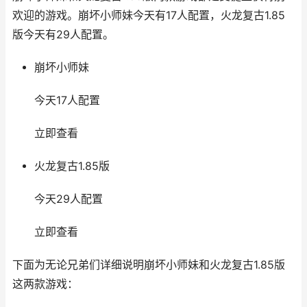
欢迎的游戏。崩坏小师妹今天有17人配置，火龙复古1.85
版今天有29人配置。
崩坏小师妹
今天17人配置
立即查看
火龙复古1.85版
今天29人配置
立即查看
下面为无论兄弟们详细说明崩坏小师妹和火龙复古1.85版
这两款游戏：