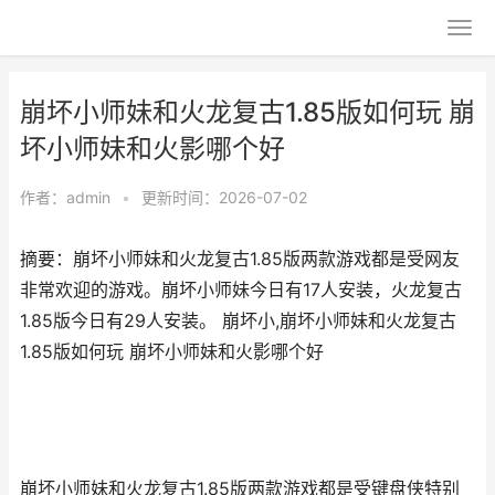
崩坏小师妹和火龙复古1.85版如何玩 崩
坏小师妹和火影哪个好
作者：
admin
•
更新时间：2026-07-02
摘要：崩坏小师妹和火龙复古1.85版两款游戏都是受网友
非常欢迎的游戏。崩坏小师妹今日有17人安装，火龙复古
1.85版今日有29人安装。 崩坏小,崩坏小师妹和火龙复古
1.85版如何玩 崩坏小师妹和火影哪个好
崩坏小师妹和火龙复古1.85版两款游戏都是受键盘侠特别