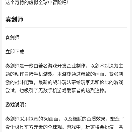
这个奇特的虚拟全球中冒险吧！
奏剑师
奏剑师
立即下载
奏剑师是一款由著名游戏开发企业制作，以剑术对决为主
题的动作冒险手机游戏。本游戏通过精致的画面，紧张刺
激的战斗配置，最新的战斗玩法带给玩家无和伦比的游戏
尝试，也吸引了无数手机游戏爱慕者的热烈追捧。
游戏说明：
奏剑师采用拟真的3d画面，以及细腻的画质效果，塑造了
壹个极具东方元素的全球观。游戏中，玩家将会扮演一名