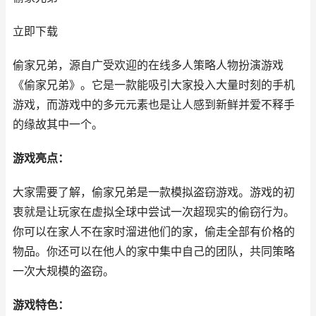
立即下载
偷家兄弟，源自广受欢迎的在线多人策略人物扮演游戏
《偷家兄弟》。它是一款能吸引大家投入大量时刻的手机
游戏，而游戏中的多元元素也是让人感到新鲜并爱不释手
的缘故其中一个。
游戏亮点：
大家需要了解，偷家兄弟是一款模拟盗窃游戏。游戏的初
衷就是让玩家在虚拟全球中尝试一次超现实的偷窃行为。
你可以在家人不在家时溜进他们的家，偷走全部有价格的
物品。你还可以在他人的家中集中自己的团队，共同策略
一次大规模的盗窃。
游戏特色：