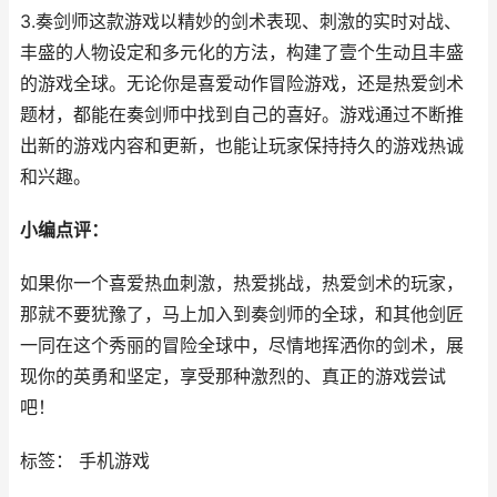
3.奏剑师这款游戏以精妙的剑术表现、刺激的实时对战、
丰盛的人物设定和多元化的方法，构建了壹个生动且丰盛
的游戏全球。无论你是喜爱动作冒险游戏，还是热爱剑术
题材，都能在奏剑师中找到自己的喜好。游戏通过不断推
出新的游戏内容和更新，也能让玩家保持持久的游戏热诚
和兴趣。
小编点评：
如果你一个喜爱热血刺激，热爱挑战，热爱剑术的玩家，
那就不要犹豫了，马上加入到奏剑师的全球，和其他剑匠
一同在这个秀丽的冒险全球中，尽情地挥洒你的剑术，展
现你的英勇和坚定，享受那种激烈的、真正的游戏尝试
吧！
标签： 手机游戏