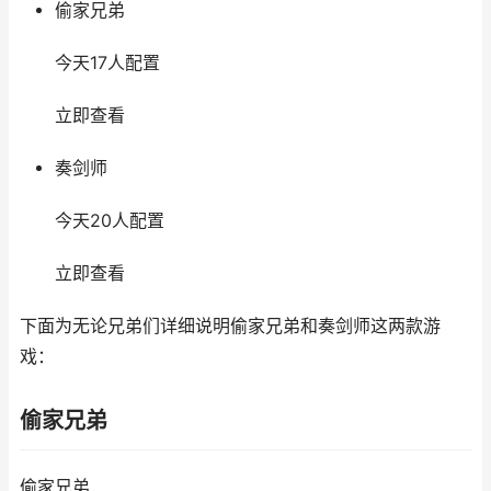
偷家兄弟
今天17人配置
立即查看
奏剑师
今天20人配置
立即查看
下面为无论兄弟们详细说明偷家兄弟和奏剑师这两款游
戏：
偷家兄弟
偷家兄弟