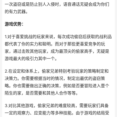
一次盗窃或是防止别人入侵时，语音通话无疑会成为你们
的有力武器。
游戏优势：
1.对于喜爱挑战的玩家来说，每次成功偷窃后获取的战利品
都代表了你的实力和聪明。而对于那些更喜爱竞争的玩
家，通过击败其他玩家，成为最顶尖的偷家高手，无疑是
游戏最大的吸引力其中一个。
2.在设定和体系上，偷家兄弟特别考验玩家的策略制定和
决策力。你需要根据当时的情况，制定出最优的盗窃策
略。你也需要做出正确的决策，例如是否要冒险进入壹个
陌生的家，是否需要和其他人合作等等。
3.对比其他游戏，偷家兄弟的难度较高，需要玩家们具备
一定的观察力、应变能力等多种技能。由于游戏的结局受