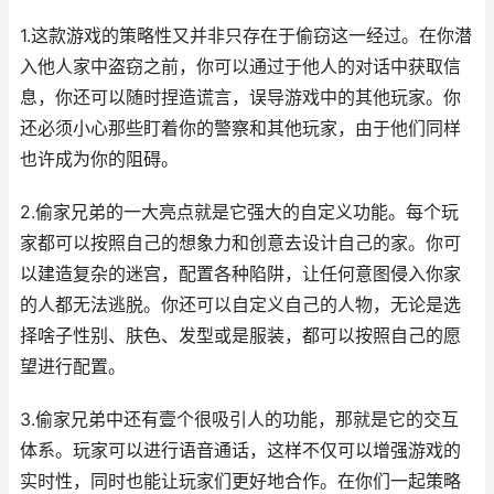
1.这款游戏的策略性又并非只存在于偷窃这一经过。在你潜
入他人家中盗窃之前，你可以通过于他人的对话中获取信
息，你还可以随时捏造谎言，误导游戏中的其他玩家。你
还必须小心那些盯着你的警察和其他玩家，由于他们同样
也许成为你的阻碍。
2.偷家兄弟的一大亮点就是它强大的自定义功能。每个玩
家都可以按照自己的想象力和创意去设计自己的家。你可
以建造复杂的迷宫，配置各种陷阱，让任何意图侵入你家
的人都无法逃脱。你还可以自定义自己的人物，无论是选
择啥子性别、肤色、发型或是服装，都可以按照自己的愿
望进行配置。
3.偷家兄弟中还有壹个很吸引人的功能，那就是它的交互
体系。玩家可以进行语音通话，这样不仅可以增强游戏的
实时性，同时也能让玩家们更好地合作。在你们一起策略