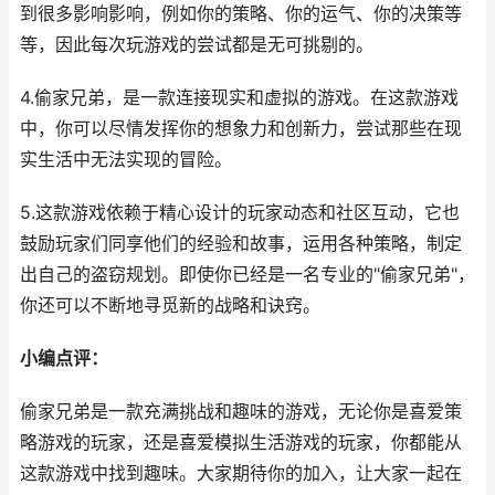
到很多影响影响，例如你的策略、你的运气、你的决策等
等，因此每次玩游戏的尝试都是无可挑剔的。
4.偷家兄弟，是一款连接现实和虚拟的游戏。在这款游戏
中，你可以尽情发挥你的想象力和创新力，尝试那些在现
实生活中无法实现的冒险。
5.这款游戏依赖于精心设计的玩家动态和社区互动，它也
鼓励玩家们同享他们的经验和故事，运用各种策略，制定
出自己的盗窃规划。即使你已经是一名专业的"偷家兄弟"，
你还可以不断地寻觅新的战略和诀窍。
小编点评：
偷家兄弟是一款充满挑战和趣味的游戏，无论你是喜爱策
略游戏的玩家，还是喜爱模拟生活游戏的玩家，你都能从
这款游戏中找到趣味。大家期待你的加入，让大家一起在