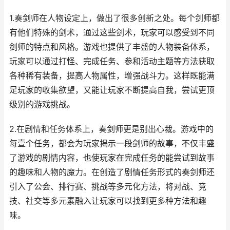
1.奏剑师在人物设定上，做出了很多创新之处。每个剑师都
有他们特殊的剑术，通过这些剑术，玩家可以感受到不同
剑师的特点和风格。游戏也提供了丰盛的人物装备体系，
玩家可以通过打怪、完成任务、参和活动主题等方法获取
各种稀有装备，提高人物属性，增强战斗力。这样既能满
足玩家的收集欲望，又能让玩家不断提高自我，尝试更顶
级别的游戏挑战。
2.在剧情和任务体系上，奏剑师更是别出心裁。游戏中的
每壹个任务，都会为玩家揭示一段剑师的故事，不仅丰盛
了游戏的剧情内容，也使玩家在完成任务的能尝试到故事
的趣味和人物的魔力。在创造了剧情任务形式的奏剑师还
引入了公会、排行赛、挑战等多元化方法，将对战、竞
技、社交等多元素融入让玩家可以找到更多种方法和趣
味。