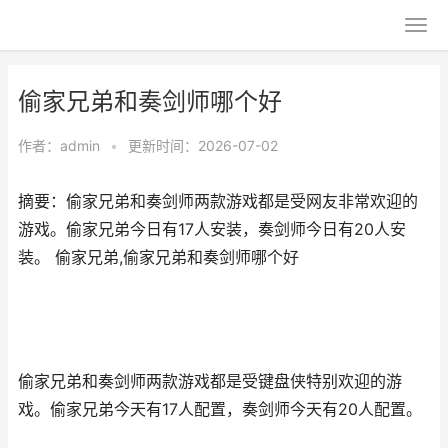
偷家兄弟和奏剑师哪个好
作者：
admin
•
更新时间：2026-07-02
摘要：偷家兄弟和奏剑师两款游戏都是受网友非常欢迎的
游戏。偷家兄弟今日有17人安装，奏剑师今日有20人安
装。 偷家兄弟,偷家兄弟和奏剑师哪个好
偷家兄弟和奏剑师两款游戏都是受键盘侠特别欢迎的游
戏。偷家兄弟今天有17人配置，奏剑师今天有20人配置。