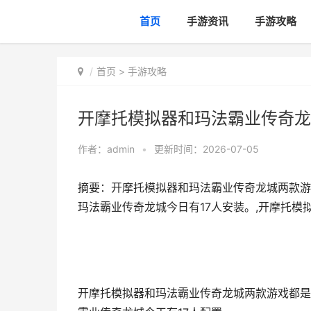
首页
手游资讯
手游攻略
首页
>
手游攻略
开摩托模拟器和玛法霸业传奇龙
作者：
admin
•
更新时间：2026-07-05
摘要：开摩托模拟器和玛法霸业传奇龙城两款游
玛法霸业传奇龙城今日有17人安装。,开摩托模
开摩托模拟器和玛法霸业传奇龙城两款游戏都是