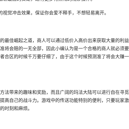
的视觉冲击效果，保证你会爱不释手，不想轻易离开。
的最佳崛起之道，商人可以通过低价入高价出来获取大量的利益
准将会赔的一无全部，因此小编认为是一个合格的商人就必须要
者合区的时候千万要仔细了，由于这个时候预测准了将会大赚一
方法带来的趣味和奖励，而且广阔的玛法大陆可以进行自在寻觅
提高自己的战斗力。游戏中的传送功能特别的便利，只要玩家激
的时刻和麻烦。