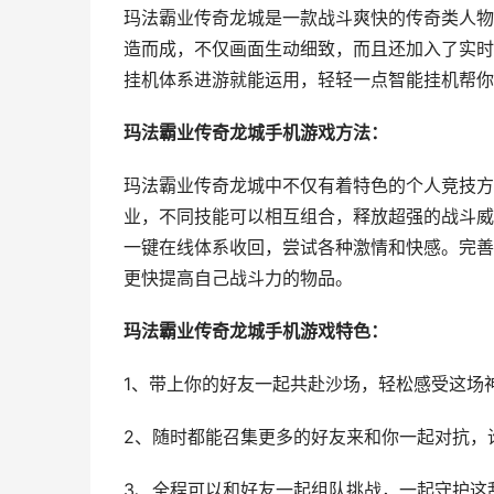
玛法霸业传奇龙城是一款战斗爽快的传奇类人物
造而成，不仅画面生动细致，而且还加入了实时
挂机体系进游就能运用，轻轻一点智能挂机帮你
玛法霸业传奇龙城手机游戏方法：
玛法霸业传奇龙城中不仅有着特色的个人竞技方
业，不同技能可以相互组合，释放超强的战斗威
一键在线体系收回，尝试各种激情和快感。完善
更快提高自己战斗力的物品。
玛法霸业传奇龙城手机游戏特色：
1、带上你的好友一起共赴沙场，轻松感受这场
2、随时都能召集更多的好友来和你一起对抗，
3、全程可以和好友一起组队挑战，一起守护这