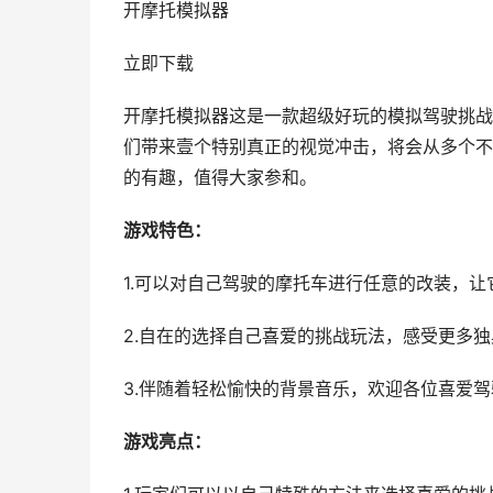
开摩托模拟器
立即下载
开摩托模拟器这是一款超级好玩的模拟驾驶挑战
们带来壹个特别真正的视觉冲击，将会从多个不
的有趣，值得大家参和。
游戏特色：
1.可以对自己驾驶的摩托车进行任意的改装，
2.自在的选择自己喜爱的挑战玩法，感受更多
3.伴随着轻松愉快的背景音乐，欢迎各位喜爱
游戏亮点：