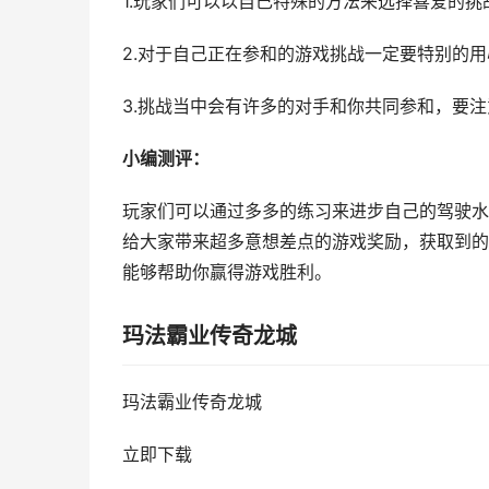
1.玩家们可以以自己特殊的方法来选择喜爱的挑
2.对于自己正在参和的游戏挑战一定要特别的
3.挑战当中会有许多的对手和你共同参和，要
小编测评：
玩家们可以通过多多的练习来进步自己的驾驶水
给大家带来超多意想差点的游戏奖励，获取到的
能够帮助你赢得游戏胜利。
玛法霸业传奇龙城
玛法霸业传奇龙城
立即下载