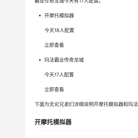
霸业传奇龙城今天有17人配置。
开摩托模拟器
今天18人配置
立即查看
玛法霸业传奇龙城
今天17人配置
立即查看
下面为无论兄弟们详细说明开摩托模拟器和玛法
开摩托模拟器