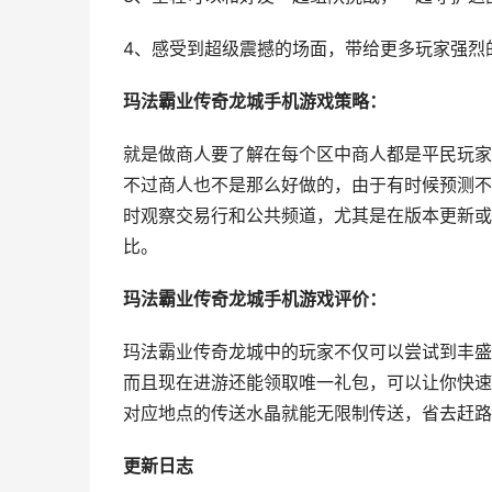
4、感受到超级震撼的场面，带给更多玩家强烈
玛法霸业传奇龙城手机游戏策略：
就是做商人要了解在每个区中商人都是平民玩家
不过商人也不是那么好做的，由于有时候预测不
时观察交易行和公共频道，尤其是在版本更新或
比。
玛法霸业传奇龙城手机游戏评价：
玛法霸业传奇龙城中的玩家不仅可以尝试到丰盛
而且现在进游还能领取唯一礼包，可以让你快速
对应地点的传送水晶就能无限制传送，省去赶路
更新日志