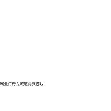
霸业传奇龙城这两款游戏：