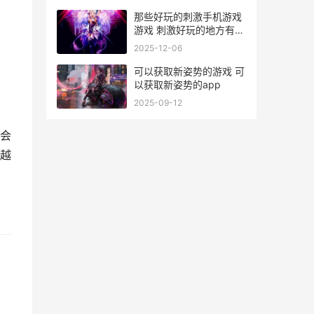
那些好玩的刺激手机游戏
游戏 刺激好玩的地方有哪
些
2025-12-06
可以获取新姿势的游戏 可
以获取新姿势的app
2025-09-12
会
越