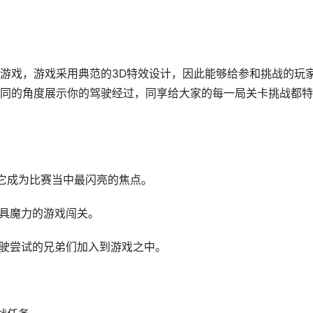
游戏，游戏采用典范的3D特效设计，因此能够给参和挑战的玩
同的角度展示你的驾驶经过，同享给大家的每一局关卡挑战都特
让它成为比赛当中最闪亮的焦点。
独具魔力的游戏闯关。
驾驶尝试的兄弟们加入到游戏之中。