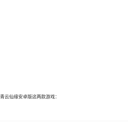
青云仙缘安卓版这两款游戏：