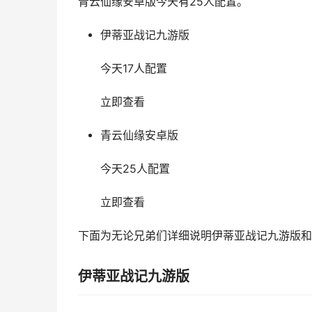
青云仙缘安卓版今天有25人配置。
伊蒂亚战记九游版
今天17人配置
立即查看
青云仙缘安卓版
今天25人配置
立即查看
下面为无论兄弟们详细说明伊蒂亚战记九游版和
伊蒂亚战记九游版