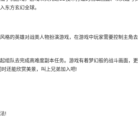
入东方玄幻全球。
风格的英雄对战类人物扮演游戏，在游戏中玩家需要控制主角去
起组队去完成高难度副本任务。游戏有着梦幻般的战斗画面，更
同时还能欣赏美景，叫上兄弟加入吧!
法!