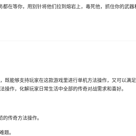
务都在等你，用别针将他们拉到熔岩上，毒死他，抓住你的武器
，既能够支持玩家在这款游戏里进行单机方法操作，又可以满足
法操作，化解玩家日常生活中全部的传奇对战需求和喜好。
典范的传奇方法操作。
战难题。