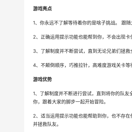
游戏亮点
1、你永远不了解等待着你的是啥子挑战。 跟
2、正确运用提示功能也能帮到你，不会出现卡
3、了解制度并不断尝试，直到无论兄弟们拯救
4、不颠倒顺序，巧推拉针，高难度游戏关卡等
游戏优势
1、了解制度并不断进行尝试，直到将你的队友
你，跟着大家的脚步一起开始冒险。
2、适当运用提示功能也能帮助到你，也不存在
并拯救队友。