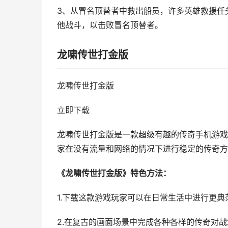
3、从冒名顶替者中救出船员，许多英雄救援任
他战斗，以击败冒名顶替者。
龙啸传世打金版
龙啸传世打金版
立即下载
龙啸传世打金版是一款超级有趣的传奇手机游戏
家在没有流量和网络的情况下进行稳定的传奇方
《龙啸传世打金版》特色方法：
1.下载这款游戏玩家可以在日常生活中进行更
2.在复古的画面场景中完成各种各样的传奇对