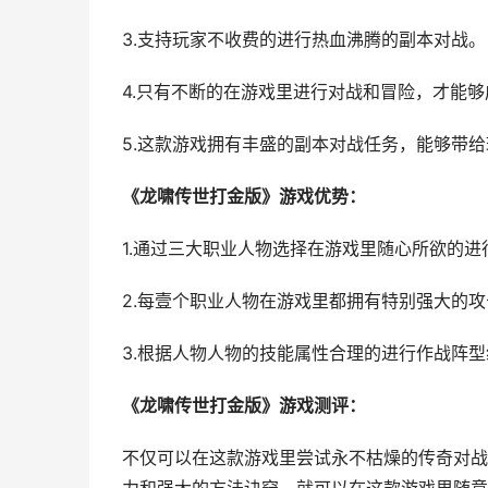
3.支持玩家不收费的进行热血沸腾的副本对战。
4.只有不断的在游戏里进行对战和冒险，才能
5.这款游戏拥有丰盛的副本对战任务，能够带
《龙啸传世打金版》游戏优势：
1.通过三大职业人物选择在游戏里随心所欲的进
2.每壹个职业人物在游戏里都拥有特别强大的
3.根据人物人物的技能属性合理的进行作战阵
《龙啸传世打金版》游戏测评：
不仅可以在这款游戏里尝试永不枯燥的传奇对战