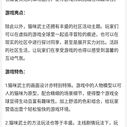
游戏亮点：
除此以外，猫咪武士还拥有丰盛的社区活动主题。玩家们
可以在虚拟的游戏全球里一起追寻冒险的痕迹，也可以在
现实的社区中进行探讨同享，甚至是展开实力对比。活跃
的社区生活，让玩家们在享受游戏的也得以感受到温馨的
互动气氛。
游戏特色：
1.猫咪武士的画面设计亦特别特殊。游戏中的人物模型以可
人的猫咪为原型，配合精细的场景细节，使得整个游戏全
球显得生动且富有趣味性。加上舒适的色彩组合，给玩家
营造出壹个轻松愉快的游戏环境。
2.猫咪武士的方法玩法也等于丰盛。主线剧情玩法下，玩