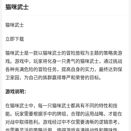
猫咪武士
猫咪武士
立即下载
猫咪武士是一款以猫咪武士的冒险旅程为主题的策略类游
戏。游戏中，玩家将化身一只勇气的猫咪武士，通过挑战
各种充满危险的冒险任务，提高自身的实力，最终达到保
卫家园，为自己的族群赢得尊严和荣誉的目标。
游戏说明：
在猫咪武士中，每一只猫咪武士都具有不同的特性和技
能。玩家需要根据手中的牌组，合理的运用战略，才能在
对战中取得胜利。游戏经过中不仅需要清晰的逻辑思考，
也需要灵活的策略运用，使得游戏充满挑战性和趣味性。