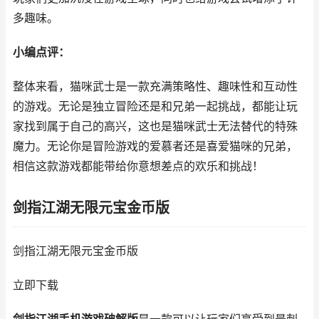
多趣味。
小编点评：
整体来看，猫咪武士是一款充满策略性、趣味性和互动性
的游戏。无论是独立冒险还是和兄弟一起挑战，都能让玩
家找到属于自己的高兴，这也是猫咪武士无法替代的特殊
魔力。无论你是冒险游戏的爱慕者还是喜爱猫咪的兄弟，
相信这款游戏都能带给你意想差点的欢乐和挑战！
剑指江湖无限元宝金币版
剑指江湖无限元宝金币版
立即下载