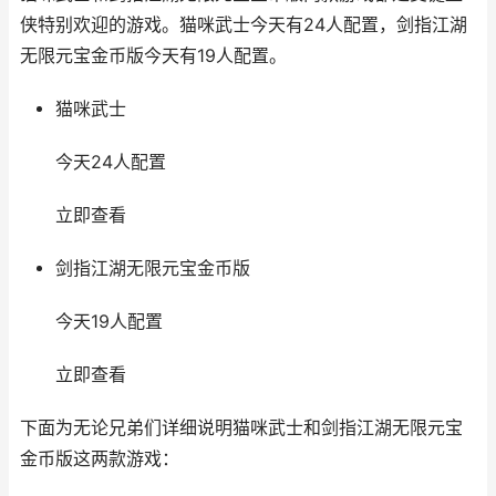
侠特别欢迎的游戏。猫咪武士今天有24人配置，剑指江湖
无限元宝金币版今天有19人配置。
猫咪武士
今天24人配置
立即查看
剑指江湖无限元宝金币版
今天19人配置
立即查看
下面为无论兄弟们详细说明猫咪武士和剑指江湖无限元宝
金币版这两款游戏：