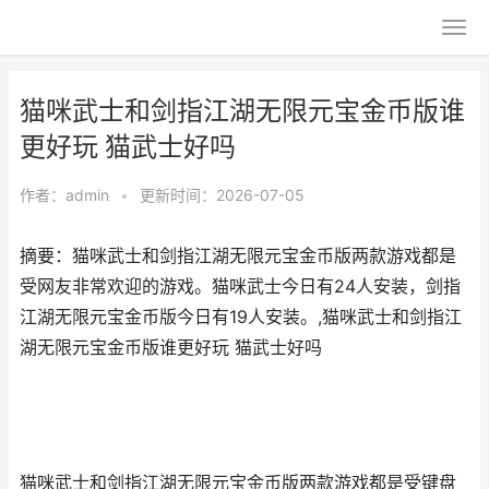
猫咪武士和剑指江湖无限元宝金币版谁
更好玩 猫武士好吗
作者：
admin
•
更新时间：2026-07-05
摘要：猫咪武士和剑指江湖无限元宝金币版两款游戏都是
受网友非常欢迎的游戏。猫咪武士今日有24人安装，剑指
江湖无限元宝金币版今日有19人安装。,猫咪武士和剑指江
湖无限元宝金币版谁更好玩 猫武士好吗
猫咪武士和剑指江湖无限元宝金币版两款游戏都是受键盘