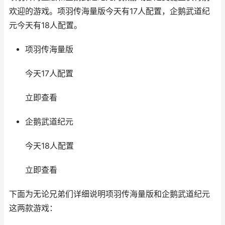
欢迎的游戏。项羽传海量版今天有17人配置，企鹅武道纪
元今天有18人配置。
项羽传海量版
今天17人配置
立即查看
企鹅武道纪元
今天18人配置
立即查看
下面为无论兄弟们详细说明项羽传海量版和企鹅武道纪元
这两款游戏：