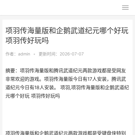
项羽传海量版和企鹅武道纪元哪个好玩
项羽传好玩吗
作者：
admin
•
更新时间：2026-07-07
摘要：项羽传海量版和腾讯武道纪元两款游戏都是受网友
非常欢迎的游戏。项羽传海量版今日有17人安装，腾讯武
道纪元今日有18人安装。 项羽,项羽传海量版和企鹅武道纪
元哪个好玩 项羽传好玩吗
项羽传海量版和企鹅武道纪元两款游戏都是受键盘侠特别