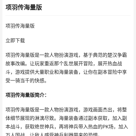
项羽传海量版
项羽传海量版
立即下载
项羽传海量版是一款人物扮演游戏，基于典范的楚汉争霸
故事改编。让玩家重返那个乱世展开冒险，展开热血战
斗，游戏提供大量职业和海量装备，让你在副本冒险中享
受一骑当千的快感。
项羽传海量版简介：
项羽传海量版是一款人物扮演游戏，游戏画面杰出，将整
体细节展现的淋漓尽致。海量装备通过副本获取，加入副
本战斗，获取绝世神兵，再将神兵带入热血的PK场，加入
万人国战，让敌人感受神兵利器带来的恐惧。