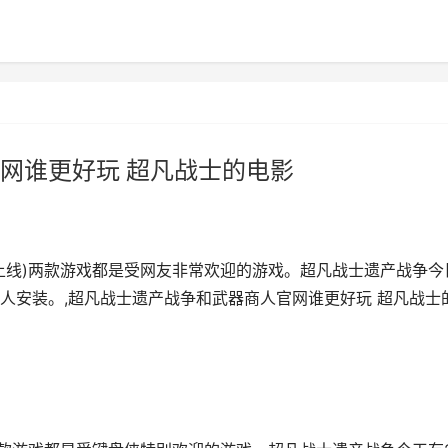
网谁更好玩 超凡战士的电影
上线)两款游戏都是受网友非常欢迎的游戏。超凡战士遗产战争今
19人安装。,超凡战士遗产战争和武器商人官网谁更好玩 超凡战士