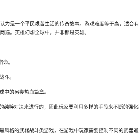
认为是一个平民艰苦生活的传奇故事。游戏难度等于高，适合有
两遍。英雄幻想全球中，并非都是英雄。
宿命。
的战斗。
全球中的另类热血篇章。
剑的纯粹对决来进行的，因此玩家要利用多样的手段来不断的强化
暗黑风格的武器战斗类游戏，在游戏中玩家需要控制不同的武器通