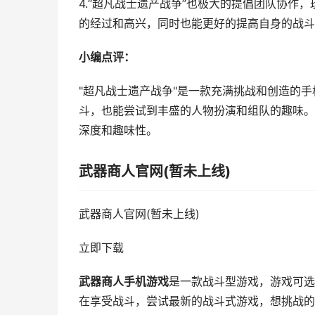
4.“超凡战士遗产战争”也极大的提倡团队协作
的经过和高兴，同时也能更好的提高自身的战斗
小编点评：
"超凡战士遗产战争"是一款充满挑战和创造的
斗，也能尝试到丰盛的人物扮演和组队的趣味。
深度和趣味性。
武器商人官网(暂未上线)
武器商人官网(暂未上线)
立即下载
武器商人手机游戏
是一款战斗型游戏，游戏可选
在享受战斗，尝试最新的战斗式游戏，想挑战的