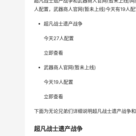
超凡战士遗产战争和武器商人官网(暂未上线)
人配置，武器商人官网(暂未上线)今天有19人配
超凡战士遗产战争
今天27人配置
立即查看
武器商人官网(暂未上线)
今天19人配置
立即查看
下面为无论兄弟们详细说明超凡战士遗产战争和
超凡战士遗产战争