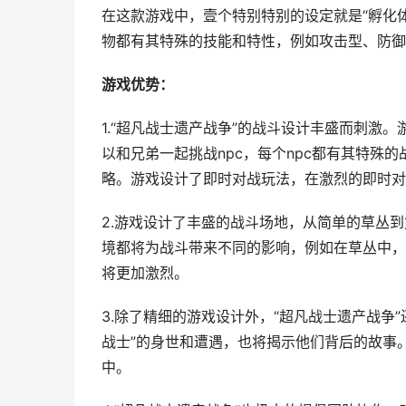
在这款游戏中，壹个特别特别的设定就是“孵化
物都有其特殊的技能和特性，例如攻击型、防御
游戏优势：
1.“超凡战士遗产战争”的战斗设计丰盛而刺激。
以和兄弟一起挑战npc，每个npc都有其特殊
略。游戏设计了即时对战玩法，在激烈的即时对
2.游戏设计了丰盛的战斗场地，从简单的草丛
境都将为战斗带来不同的影响，例如在草丛中，
将更加激烈。
3.除了精细的游戏设计外，“超凡战士遗产战争
战士”的身世和遭遇，也将揭示他们背后的故事
中。