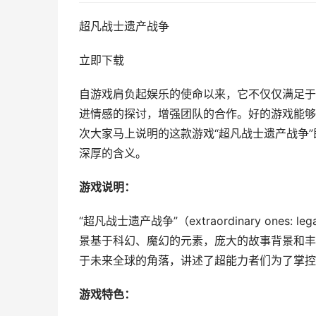
超凡战士遗产战争
立即下载
自游戏肩负起娱乐的使命以来，它不仅仅满足于
进情感的探讨，增强团队的合作。好的游戏能够
次大家马上说明的这款游戏“超凡战士遗产战争
深厚的含义。
游戏说明：
“超凡战士遗产战争”（extraordinary one
景基于科幻、魔幻的元素，庞大的故事背景和丰
于未来全球的角落，讲述了超能力者们为了掌控
游戏特色：