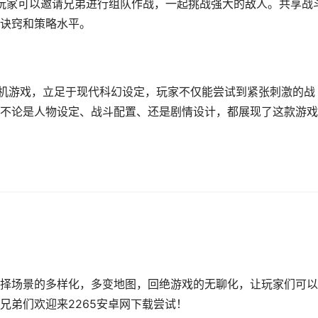
，玩家可以邀请兄弟进行组队作战，一起挑战强大的敌人。共享战
诀窍和策略水平。
手机游戏，立足于现代科幻设定，玩家不仅能尝试到紧张刺激的战
不论是人物设定、战斗配置、还是剧情设计，都展现了这款游戏
择场景的多样化，多变地图，回绝游戏的无聊化，让玩家们可以
兄弟们欢迎来2265安卓网下载尝试！