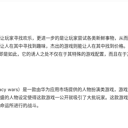
让玩家寻找欢乐，更进一步的是让玩家尝试各类新鲜事物，从而
让人在其中寻找到趣味，杰出的游戏则能让人在其中找到价格。
”即是如此，它的诱人之处不仅在于其特殊的游戏配置，而且在于
s: legacy wars）是一款由华为应用市场提供的人物扮演类游戏，游
盛的人物设定使得这款游戏一公开就吸引了大批玩家。这款游戏
命运所进行的战斗。