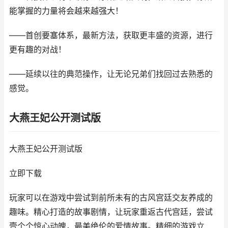
能掌握的力量将会越来越强大！
――首创要塞体系，最新方法，获取更丰盛的资源，进行
更有趣的对战！
――延续以往的典范操作，让无论兄弟们找回过去熟悉的
感觉。
大燕王妃公开测试版
大燕王妃公开测试版
立即下载
玩家可以在游戏中尝试到前所未有的古风宫廷交友养成的
趣味。精心打造的故事剧情，让玩家重返古代宫廷，尝试
壹个个惊心动魄，最美绝伦的爱情故事。精细的游戏立