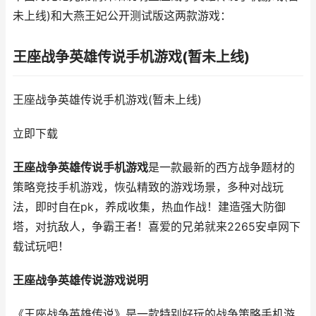
未上线)和大燕王妃公开测试版这两款游戏：
王座战争英雄传说手机游戏(暂未上线)
王座战争英雄传说手机游戏(暂未上线)
立即下载
王座战争英雄传说手机游戏
是一款最新的西方战争题材的
策略竞技手机游戏，恢弘精致的游戏场景，多种对战玩
法，即时自在pk，养成收集，热血作战！建造强大防御
塔，对抗敌人，争霸王者！喜爱的兄弟就来2265安卓网下
载试玩吧！
王座战争英雄传说
游戏说明
《王座战争英雄传说》是一款特别好玩的战争策略手机游