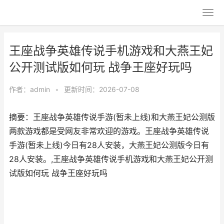
王座战争英雄传说手机游戏和大燕王妃
公开测试版如何玩 战争王座好玩吗
作者：
admin
•
更新时间：2026-07-08
摘要：王座战争英雄传说手游(暂未上线)和大燕王妃公测版
两款游戏都是受网友非常欢迎的游戏。王座战争英雄传说
手游(暂未上线)今日有28人安装，大燕王妃公测版今日有
28人安装。,王座战争英雄传说手机游戏和大燕王妃公开测
试版如何玩 战争王座好玩吗