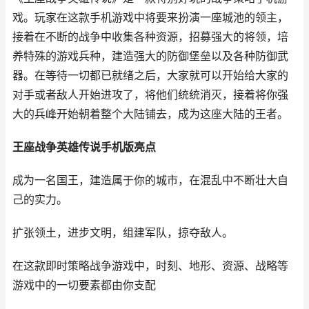
戏。玩家在这款手机游戏中将要来扮演一座城池的领主，
接着在不断的战争中收集各种资源，招募强大的将领，培
养特殊的游戏兵种，建造强大的防御堡垒以及各种防御武
器。在等待一切都已就绪之后，大家就可以开始给大家的
对手或者敌人开始进攻了，将他们统统消灭，接着将你强
大的兵峰开始朝着整个大陆铺去，成为这座大陆的王者。
王座战争英雄传说手机版
亮点
成为一名国王，建造属于你的城市，在混乱中不断壮大自
己的实力。
扩张领土，进步文明，组建军队，掠夺敌人。
在这款即时策略战争游戏中，时刻、地形、资源、战略等
游戏中的一切要素都由你支配