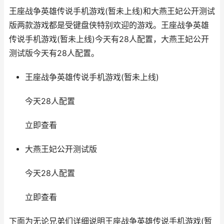
王座战争英雄传说手机游戏(暂未上线)和大燕王妃公开测试
版两款游戏都是受键盘侠特别欢迎的游戏。王座战争英雄
传说手机游戏(暂未上线)今天有28人配置，大燕王妃公开
测试版今天有28人配置。
王座战争英雄传说手机游戏(暂未上线)
今天28人配置
立即查看
大燕王妃公开测试版
今天28人配置
立即查看
下面为无论兄弟们详细说明王座战争英雄传说手机游戏(暂