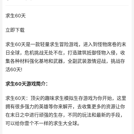
求生60天
立即下载
求生60天是一款轻量求生冒险游戏，进入到怪物席卷的末
日全球，危机挑战无处不在，打造建筑抵御怪物入侵，收
集各种材料强化基地和武器，全副武装激情迎战，挑战存
活60天!
求生60天游戏简介：
求生60天：顶尖的趣味求生模拟生存游戏为你开始，这里
拥有很多强力的英雄等你来解开，去收集更多的资源让你
在末日之中进行顽强的生存，不同的玩法和最新的手段，
可以给你壹个不一样的求生大全球。