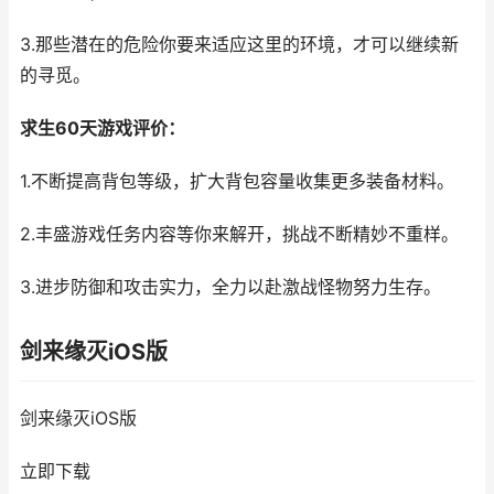
3.那些潜在的危险你要来适应这里的环境，才可以继续新
的寻觅。
求生60天游戏评价：
1.不断提高背包等级，扩大背包容量收集更多装备材料。
2.丰盛游戏任务内容等你来解开，挑战不断精妙不重样。
3.进步防御和攻击实力，全力以赴激战怪物努力生存。
剑来缘灭iOS版
剑来缘灭iOS版
立即下载