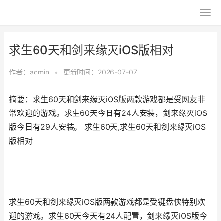
求生60天和剑来缘灭iOS版相对
作者：
admin
•
更新时间：2026-07-07
摘要：求生60天和剑来缘灭iOS版两款游戏都是受网友非
常欢迎的游戏。求生60天今日有24人安装，剑来缘灭iOS
版今日有29人安装。 求生60天,求生60天和剑来缘灭iOS
版相对
求生60天和剑来缘灭iOS版两款游戏都是受键盘侠特别欢
迎的游戏。求生60天今天有24人配置，剑来缘灭iOS版今