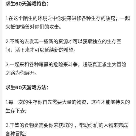
求生60天游戏特色：
1.在这个陌生的环境之中你要来进修各种生存的诀窍，一起
来抵御怪兽对你们的攻击。
2.不断的去发现一些新的资源才可以获取独立的生存空
间，活下来才可以延续新的希望。
3.一起来和各种暗黑的危险来斗争，超级真正求生大冒险
之路为你展开。
求生60天游戏方法：
1.每一次的生存你首先需要大量的物资，这样才能够持久的
生存下去;
2.丰盛的食物是需要你来获取的 ，帮助你们的人物来完成
各种冒险;