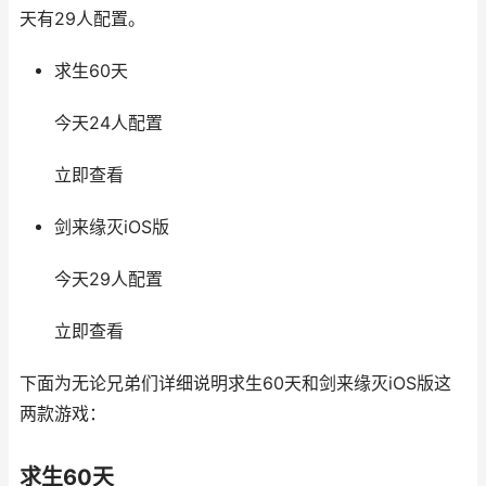
天有29人配置。
求生60天
今天24人配置
立即查看
剑来缘灭iOS版
今天29人配置
立即查看
下面为无论兄弟们详细说明求生60天和剑来缘灭iOS版这
两款游戏：
求生60天