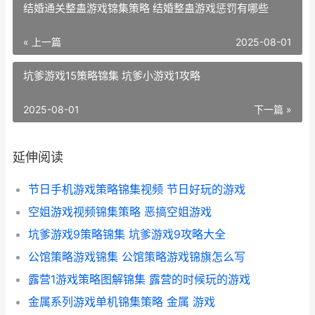
结婚通关整蛊游戏锦集策略 结婚整蛊游戏惩罚有哪些
« 上一篇
2025-08-01
坑爹游戏15策略锦集 坑爹小游戏1攻略
2025-08-01
下一篇 »
延伸阅读
节日手机游戏策略锦集视频 节日好玩的游戏
空姐游戏视频锦集策略 恶搞空姐游戏
坑爹游戏9策略锦集 坑爹游戏9攻略大全
公馆策略游戏锦集 公馆策略游戏锦旗怎么写
露营1游戏策略图解锦集 露营的时候玩的游戏
金属系列游戏单机锦集策略 金属 游戏